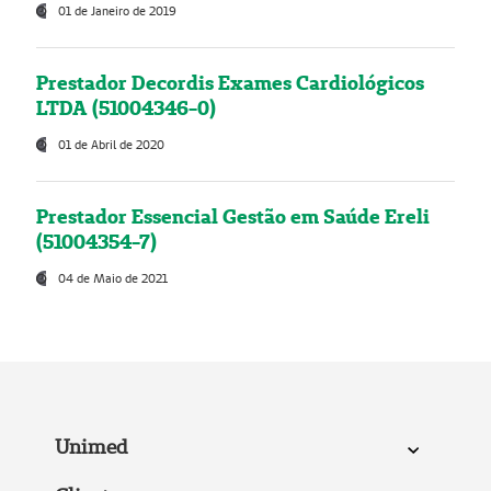
01 de Janeiro de 2019
Prestador Decordis Exames Cardiológicos
LTDA (51004346-0)
01 de Abril de 2020
Prestador Essencial Gestão em Saúde Ereli
(51004354-7)
04 de Maio de 2021
Unimed