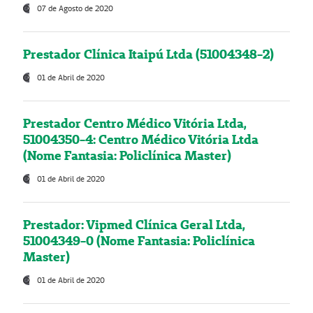
07 de Agosto de 2020
Prestador Clínica Itaipú Ltda (51004348-2)
01 de Abril de 2020
Prestador Centro Médico Vitória Ltda,
51004350-4: Centro Médico Vitória Ltda
(Nome Fantasia: Policlínica Master)
01 de Abril de 2020
Prestador: Vipmed Clínica Geral Ltda,
51004349-0 (Nome Fantasia: Policlínica
Master)
01 de Abril de 2020