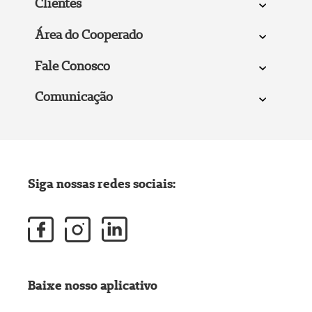
Clientes
Área do Cooperado
Fale Conosco
Comunicação
Siga nossas redes sociais:
Baixe nosso aplicativo