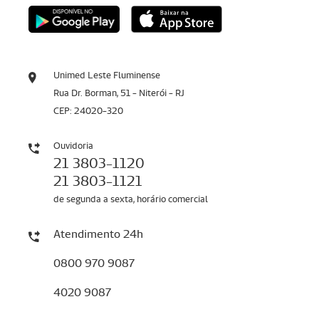
Unimed Leste Fluminense
Rua Dr. Borman, 51 - Niterói - RJ
CEP: 24020-320
Ouvidoria
21 3803-1120
21 3803-1121
de segunda a sexta, horário comercial
Atendimento 24h
0800 970 9087
4020 9087