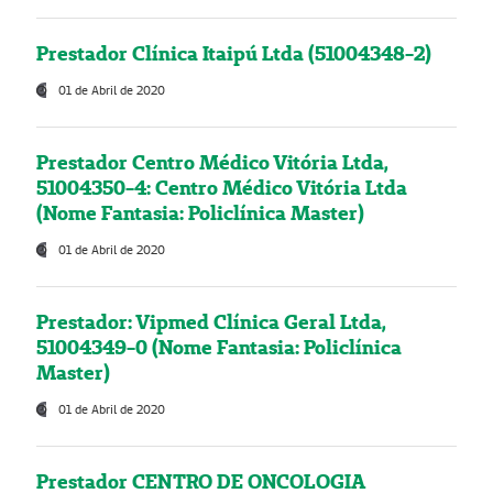
Prestador Clínica Itaipú Ltda (51004348-2)
01 de Abril de 2020
Prestador Centro Médico Vitória Ltda,
51004350-4: Centro Médico Vitória Ltda
(Nome Fantasia: Policlínica Master)
01 de Abril de 2020
Prestador: Vipmed Clínica Geral Ltda,
51004349-0 (Nome Fantasia: Policlínica
Master)
01 de Abril de 2020
Prestador CENTRO DE ONCOLOGIA