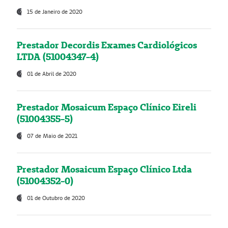
15 de Janeiro de 2020
Prestador Decordis Exames Cardiológicos
LTDA (51004347-4)
01 de Abril de 2020
Prestador Mosaicum Espaço Clínico Eireli
(51004355-5)
07 de Maio de 2021
Prestador Mosaicum Espaço Clínico Ltda
(51004352-0)
01 de Outubro de 2020