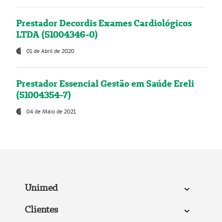
Prestador Decordis Exames Cardiológicos
LTDA (51004346-0)
01 de Abril de 2020
Prestador Essencial Gestão em Saúde Ereli
(51004354-7)
04 de Maio de 2021
Unimed
Clientes