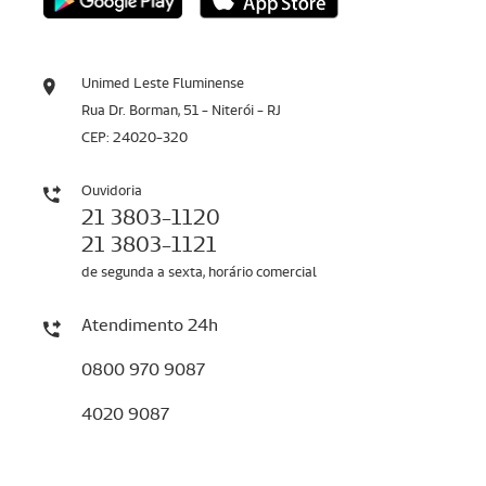
Unimed Leste Fluminense
Rua Dr. Borman, 51 - Niterói - RJ
CEP: 24020-320
Ouvidoria
21 3803-1120
21 3803-1121
de segunda a sexta, horário comercial
Atendimento 24h
0800 970 9087
4020 9087