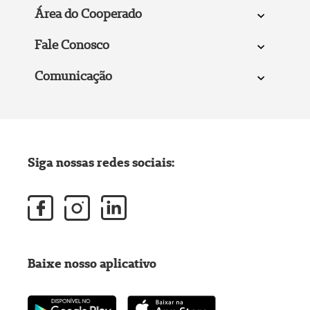
Área do Cooperado
Fale Conosco
Comunicação
Siga nossas redes sociais:
Baixe nosso aplicativo