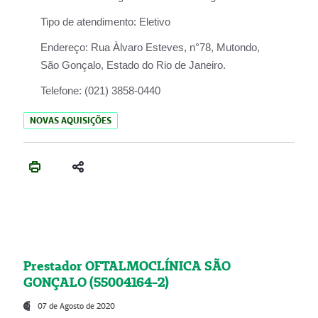
Tipo de atendimento:
Eletivo
Endereço:
Rua Àlvaro Esteves, n°78, Mutondo,
São Gonçalo, Estado do Rio de Janeiro.
Telefone:
(021) 3858-0440
NOVAS AQUISIÇÕES
Prestador OFTALMOCLÍNICA SÃO
GONÇALO (55004164-2)
07 de Agosto de 2020