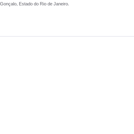
Gonçalo, Estado do Rio de Janeiro.