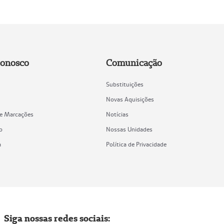
Conosco
Comunicação
Substituições
Novas Aquisições
de Marcações
Notícias
o
Nossas Unidades
a
Política de Privacidade
Siga nossas redes sociais: