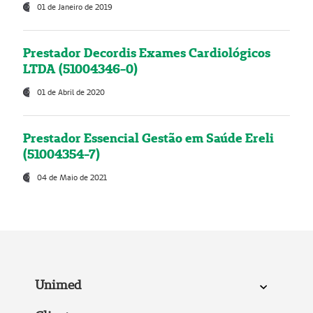
01 de Janeiro de 2019
Prestador Decordis Exames Cardiológicos
LTDA (51004346-0)
01 de Abril de 2020
Prestador Essencial Gestão em Saúde Ereli
(51004354-7)
04 de Maio de 2021
Unimed