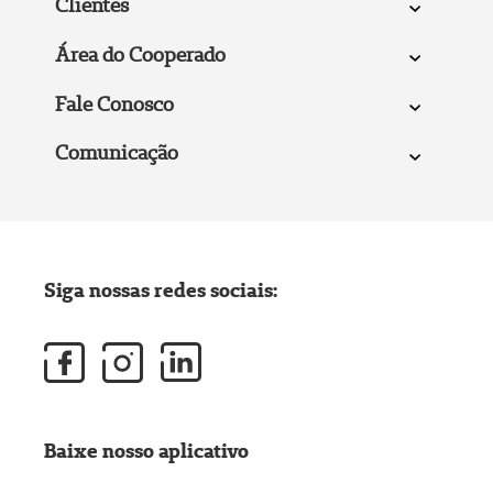
Clientes
Área do Cooperado
Fale Conosco
Comunicação
Siga nossas redes sociais:
Baixe nosso aplicativo