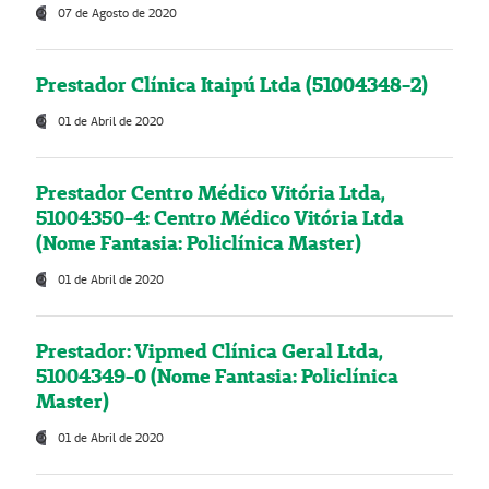
07 de Agosto de 2020
Prestador Clínica Itaipú Ltda (51004348-2)
01 de Abril de 2020
Prestador Centro Médico Vitória Ltda,
51004350-4: Centro Médico Vitória Ltda
(Nome Fantasia: Policlínica Master)
01 de Abril de 2020
Prestador: Vipmed Clínica Geral Ltda,
51004349-0 (Nome Fantasia: Policlínica
Master)
01 de Abril de 2020