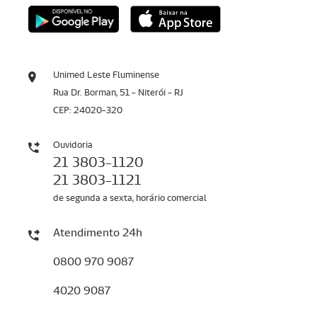
Unimed Leste Fluminense
Rua Dr. Borman, 51 - Niterói - RJ
CEP: 24020-320
Ouvidoria
21 3803-1120
21 3803-1121
de segunda a sexta, horário comercial
Atendimento 24h
0800 970 9087
4020 9087