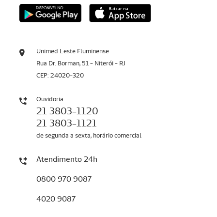
Unimed Leste Fluminense
Rua Dr. Borman, 51 - Niterói - RJ
CEP: 24020-320
Ouvidoria
21 3803-1120
21 3803-1121
de segunda a sexta, horário comercial
Atendimento 24h
0800 970 9087
4020 9087