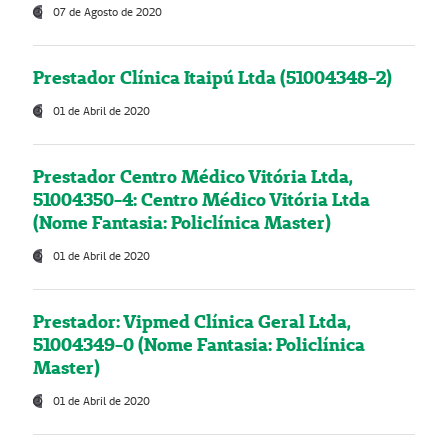
07 de Agosto de 2020
Prestador Clínica Itaipú Ltda (51004348-2)
01 de Abril de 2020
Prestador Centro Médico Vitória Ltda,
51004350-4: Centro Médico Vitória Ltda
(Nome Fantasia: Policlínica Master)
01 de Abril de 2020
Prestador: Vipmed Clínica Geral Ltda,
51004349-0 (Nome Fantasia: Policlínica
Master)
01 de Abril de 2020