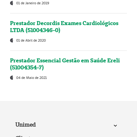
01 de Janeiro de 2019
Prestador Decordis Exames Cardiológicos
LTDA (51004346-0)
01 de Abril de 2020
Prestador Essencial Gestão em Saúde Ereli
(51004354-7)
04 de Maio de 2021
Unimed