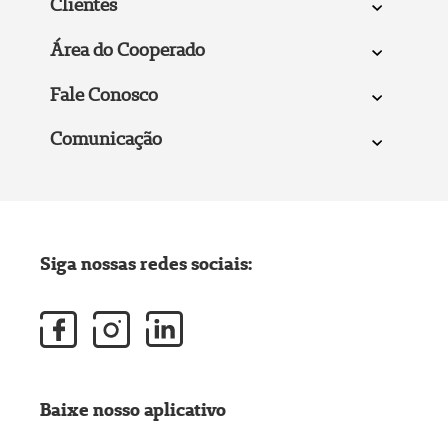
Clientes
Área do Cooperado
Fale Conosco
Comunicação
Siga nossas redes sociais:
Baixe nosso aplicativo