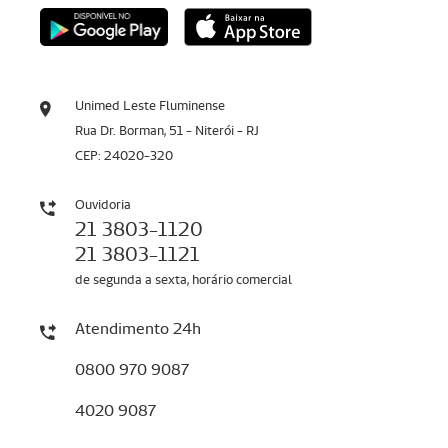
Unimed Leste Fluminense
Rua Dr. Borman, 51 - Niterói - RJ
CEP: 24020-320
Ouvidoria
21 3803-1120
21 3803-1121
de segunda a sexta, horário comercial
Atendimento 24h
0800 970 9087
4020 9087