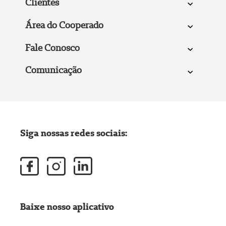
Clientes
Área do Cooperado
Fale Conosco
Comunicação
Siga nossas redes sociais:
Baixe nosso aplicativo