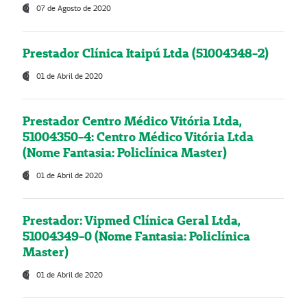
07 de Agosto de 2020
Prestador Clínica Itaipú Ltda (51004348-2)
01 de Abril de 2020
Prestador Centro Médico Vitória Ltda,
51004350-4: Centro Médico Vitória Ltda
(Nome Fantasia: Policlínica Master)
01 de Abril de 2020
Prestador: Vipmed Clínica Geral Ltda,
51004349-0 (Nome Fantasia: Policlínica
Master)
01 de Abril de 2020