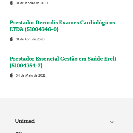
01 de Janeiro de 2019
Prestador Decordis Exames Cardiológicos
LTDA (51004346-0)
01 de Abril de 2020
Prestador Essencial Gestão em Saúde Ereli
(51004354-7)
04 de Maio de 2021
Unimed