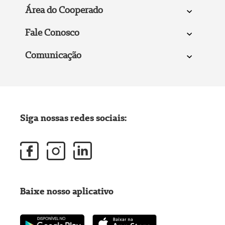
Área do Cooperado
Fale Conosco
Comunicação
Siga nossas redes sociais:
Baixe nosso aplicativo