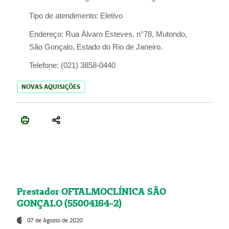
Tipo de atendimento:
Eletivo
Endereço:
Rua Àlvaro Esteves, n°78, Mutondo,
São Gonçalo, Estado do Rio de Janeiro.
Telefone:
(021) 3858-0440
NOVAS AQUISIÇÕES
Prestador OFTALMOCLÍNICA SÃO
GONÇALO (55004164-2)
07 de Agosto de 2020