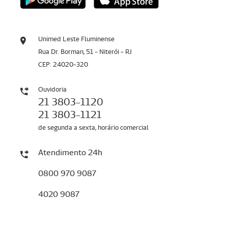
Unimed Leste Fluminense
Rua Dr. Borman, 51 - Niterói - RJ
CEP: 24020-320
Ouvidoria
21 3803-1120
21 3803-1121
de segunda a sexta, horário comercial
Atendimento 24h
0800 970 9087
4020 9087