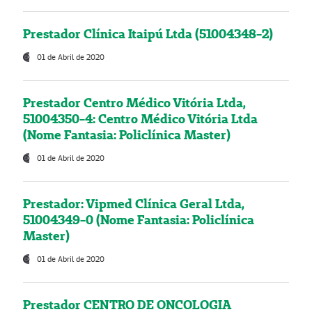
Prestador Clínica Itaipú Ltda (51004348-2)
01 de Abril de 2020
Prestador Centro Médico Vitória Ltda,
51004350-4: Centro Médico Vitória Ltda
(Nome Fantasia: Policlínica Master)
01 de Abril de 2020
Prestador: Vipmed Clínica Geral Ltda,
51004349-0 (Nome Fantasia: Policlínica
Master)
01 de Abril de 2020
Prestador CENTRO DE ONCOLOGIA