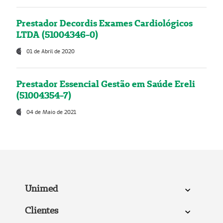
Prestador Decordis Exames Cardiológicos
LTDA (51004346-0)
01 de Abril de 2020
Prestador Essencial Gestão em Saúde Ereli
(51004354-7)
04 de Maio de 2021
Unimed
Clientes