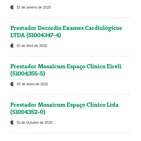
15 de Janeiro de 2020
Prestador Decordis Exames Cardiológicos
LTDA (51004347-4)
01 de Abril de 2020
Prestador Mosaicum Espaço Clínico Eireli
(51004355-5)
07 de Maio de 2021
Prestador Mosaicum Espaço Clínico Ltda
(51004352-0)
01 de Outubro de 2020