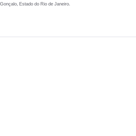
Gonçalo, Estado do Rio de Janeiro.