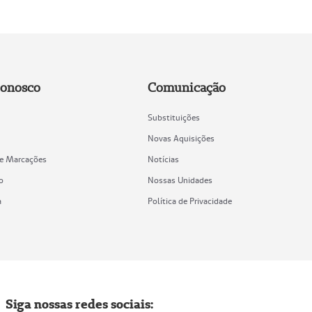
Conosco
Comunicação
Substituições
Novas Aquisições
de Marcações
Notícias
o
Nossas Unidades
a
Política de Privacidade
Siga nossas redes sociais: