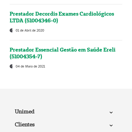
Prestador Decordis Exames Cardiológicos
LTDA (51004346-0)
01 de Abril de 2020
Prestador Essencial Gestão em Saúde Ereli
(51004354-7)
04 de Maio de 2021
Unimed
Clientes