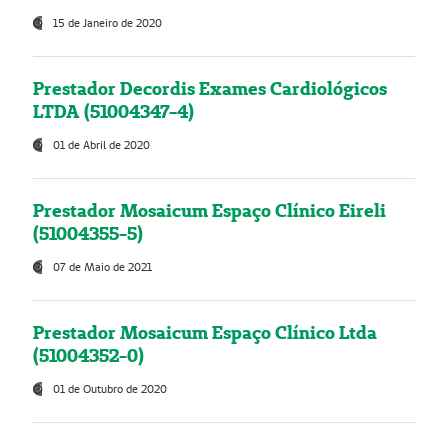
15 de Janeiro de 2020
Prestador Decordis Exames Cardiológicos
LTDA (51004347-4)
01 de Abril de 2020
Prestador Mosaicum Espaço Clínico Eireli
(51004355-5)
07 de Maio de 2021
Prestador Mosaicum Espaço Clínico Ltda
(51004352-0)
01 de Outubro de 2020