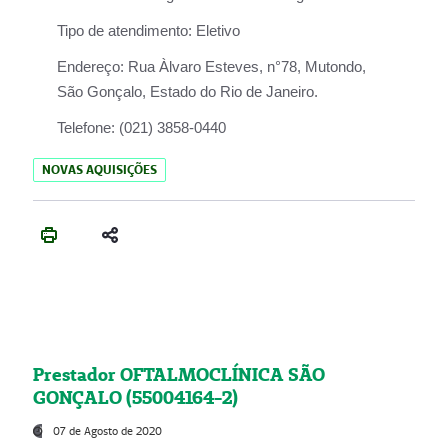
Tipo de atendimento:
Eletivo
Endereço:
Rua Àlvaro Esteves, n°78, Mutondo,
São Gonçalo, Estado do Rio de Janeiro.
Telefone:
(021) 3858-0440
NOVAS AQUISIÇÕES
Prestador OFTALMOCLÍNICA SÃO
GONÇALO (55004164-2)
07 de Agosto de 2020