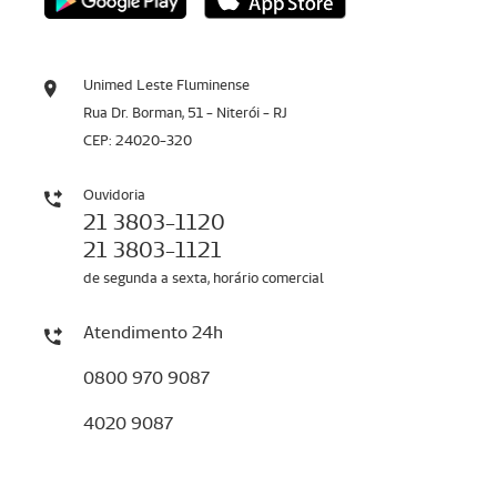
Unimed Leste Fluminense
Rua Dr. Borman, 51 - Niterói - RJ
CEP: 24020-320
Ouvidoria
21 3803-1120
21 3803-1121
de segunda a sexta, horário comercial
Atendimento 24h
0800 970 9087
4020 9087