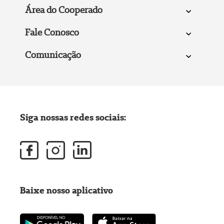
Área do Cooperado
Fale Conosco
Comunicação
Siga nossas redes sociais:
Baixe nosso aplicativo