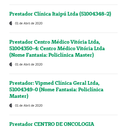
Prestador Clínica Itaipú Ltda (51004348-2)
01 de Abril de 2020
Prestador Centro Médico Vitória Ltda,
51004350-4: Centro Médico Vitória Ltda
(Nome Fantasia: Policlínica Master)
01 de Abril de 2020
Prestador: Vipmed Clínica Geral Ltda,
51004349-0 (Nome Fantasia: Policlínica
Master)
01 de Abril de 2020
Prestador CENTRO DE ONCOLOGIA