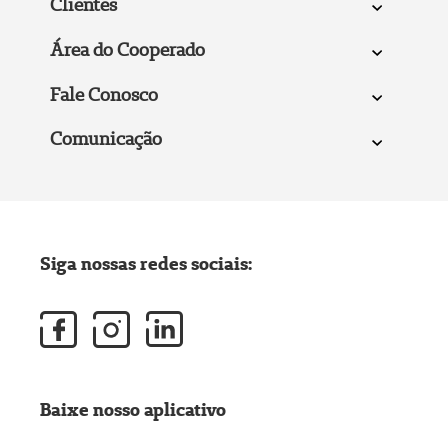
Clientes
Área do Cooperado
Fale Conosco
Comunicação
Siga nossas redes sociais:
Baixe nosso aplicativo