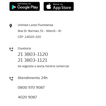
Unimed Leste Fluminense
Rua Dr. Borman, 51 - Niterói - RJ
CEP: 24020-320
Ouvidoria
21 3803-1120
21 3803-1121
de segunda a sexta, horário comercial
Atendimento 24h
0800 970 9087
4020 9087