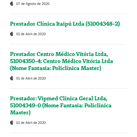
07 de Agosto de 2020
Prestador Clínica Itaipú Ltda (51004348-2)
01 de Abril de 2020
Prestador Centro Médico Vitória Ltda,
51004350-4: Centro Médico Vitória Ltda
(Nome Fantasia: Policlínica Master)
01 de Abril de 2020
Prestador: Vipmed Clínica Geral Ltda,
51004349-0 (Nome Fantasia: Policlínica
Master)
01 de Abril de 2020