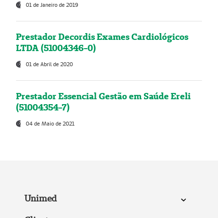
01 de Janeiro de 2019
Prestador Decordis Exames Cardiológicos
LTDA (51004346-0)
01 de Abril de 2020
Prestador Essencial Gestão em Saúde Ereli
(51004354-7)
04 de Maio de 2021
Unimed