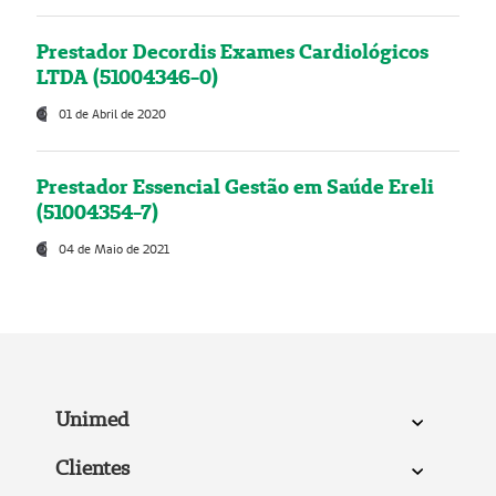
Prestador Decordis Exames Cardiológicos
LTDA (51004346-0)
01 de Abril de 2020
Prestador Essencial Gestão em Saúde Ereli
(51004354-7)
04 de Maio de 2021
Unimed
Clientes