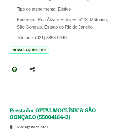
Tipo de atendimento:
Eletivo
Endereço:
Rua Àlvaro Esteves, n°78, Mutondo,
São Gonçalo, Estado do Rio de Janeiro.
Telefone:
(021) 3858-0440
NOVAS AQUISIÇÕES
Prestador OFTALMOCLÍNICA SÃO
GONÇALO (55004164-2)
07 de Agosto de 2020