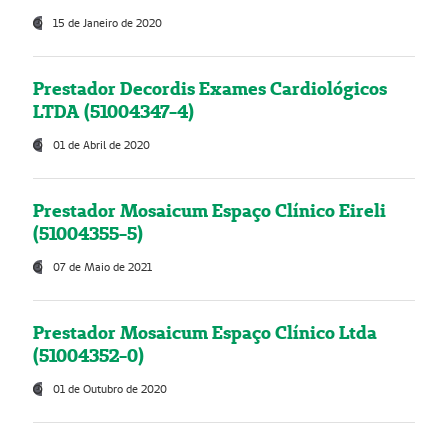
15 de Janeiro de 2020
Prestador Decordis Exames Cardiológicos
LTDA (51004347-4)
01 de Abril de 2020
Prestador Mosaicum Espaço Clínico Eireli
(51004355-5)
07 de Maio de 2021
Prestador Mosaicum Espaço Clínico Ltda
(51004352-0)
01 de Outubro de 2020