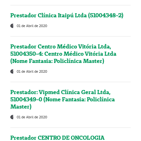
Prestador Clínica Itaipú Ltda (51004348-2)
01 de Abril de 2020
Prestador Centro Médico Vitória Ltda,
51004350-4: Centro Médico Vitória Ltda
(Nome Fantasia: Policlínica Master)
01 de Abril de 2020
Prestador: Vipmed Clínica Geral Ltda,
51004349-0 (Nome Fantasia: Policlínica
Master)
01 de Abril de 2020
Prestador CENTRO DE ONCOLOGIA