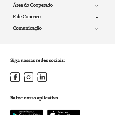
Área do Cooperado
Fale Conosco
Comunicação
Siga nossas redes sociais:
Baixe nosso aplicativo