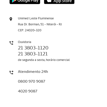
Unimed Leste Fluminense
Rua Dr. Borman, 51 - Niterói - RJ
CEP: 24020-320
Ouvidoria
21 3803-1120
21 3803-1121
de segunda a sexta, horário comercial
Atendimento 24h
0800 970 9087
4020 9087