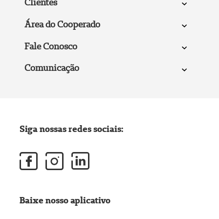
Clientes
Área do Cooperado
Fale Conosco
Comunicação
Siga nossas redes sociais:
Baixe nosso aplicativo