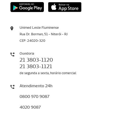
Unimed Leste Fluminense
Rua Dr. Borman, 51 - Niterói - RJ
CEP: 24020-320
Ouvidoria
21 3803-1120
21 3803-1121
de segunda a sexta, horário comercial
Atendimento 24h
0800 970 9087
4020 9087