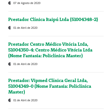
07 de Agosto de 2020
Prestador Clínica Itaipú Ltda (51004348-2)
01 de Abril de 2020
Prestador Centro Médico Vitória Ltda,
51004350-4: Centro Médico Vitória Ltda
(Nome Fantasia: Policlínica Master)
01 de Abril de 2020
Prestador: Vipmed Clínica Geral Ltda,
51004349-0 (Nome Fantasia: Policlínica
Master)
01 de Abril de 2020