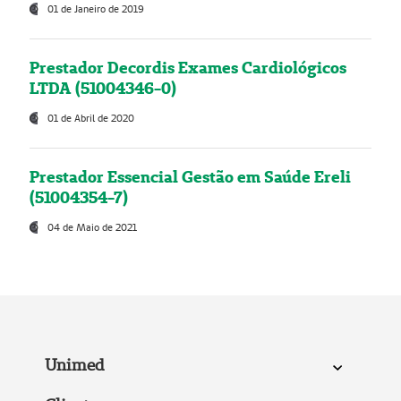
01 de Janeiro de 2019
Prestador Decordis Exames Cardiológicos
LTDA (51004346-0)
01 de Abril de 2020
Prestador Essencial Gestão em Saúde Ereli
(51004354-7)
04 de Maio de 2021
Unimed