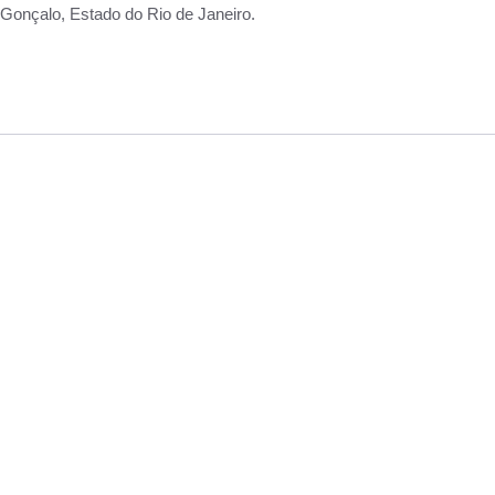
Gonçalo, Estado do Rio de Janeiro.