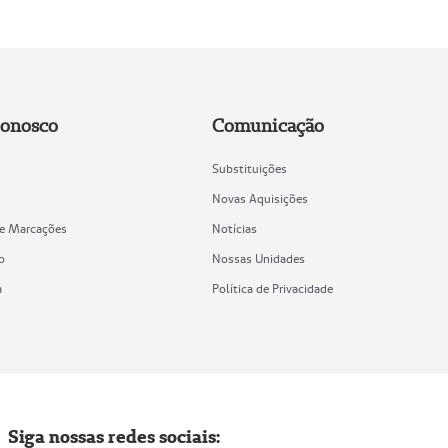
Conosco
Comunicação
Substituições
Novas Aquisições
de Marcações
Notícias
o
Nossas Unidades
a
Política de Privacidade
Siga nossas redes sociais: