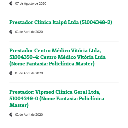
07 de Agosto de 2020
Prestador Clínica Itaipú Ltda (51004348-2)
01 de Abril de 2020
Prestador Centro Médico Vitória Ltda,
51004350-4: Centro Médico Vitória Ltda
(Nome Fantasia: Policlínica Master)
01 de Abril de 2020
Prestador: Vipmed Clínica Geral Ltda,
51004349-0 (Nome Fantasia: Policlínica
Master)
01 de Abril de 2020