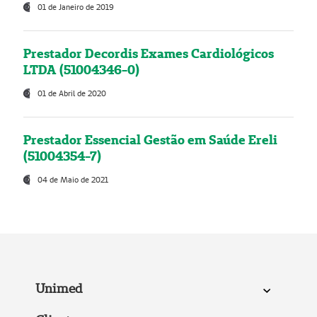
01 de Janeiro de 2019
Prestador Decordis Exames Cardiológicos
LTDA (51004346-0)
01 de Abril de 2020
Prestador Essencial Gestão em Saúde Ereli
(51004354-7)
04 de Maio de 2021
Unimed