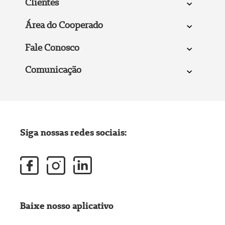
Clientes
Área do Cooperado
Fale Conosco
Comunicação
Siga nossas redes sociais:
Baixe nosso aplicativo