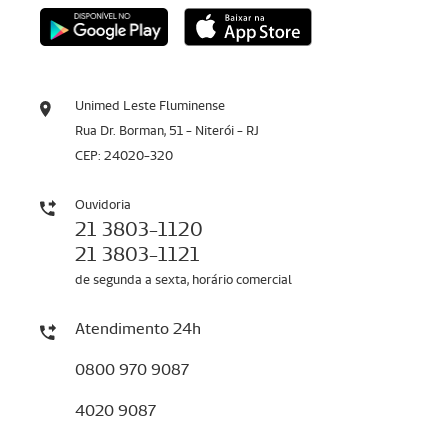
Unimed Leste Fluminense
Rua Dr. Borman, 51 - Niterói - RJ
CEP: 24020-320
Ouvidoria
21 3803-1120
21 3803-1121
de segunda a sexta, horário comercial
Atendimento 24h
0800 970 9087
4020 9087