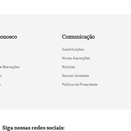
Conosco
Comunicação
Substituições
Novas Aquisições
de Marcações
Notícias
o
Nossas Unidades
a
Política de Privacidade
Siga nossas redes sociais: