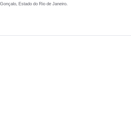
Gonçalo, Estado do Rio de Janeiro.