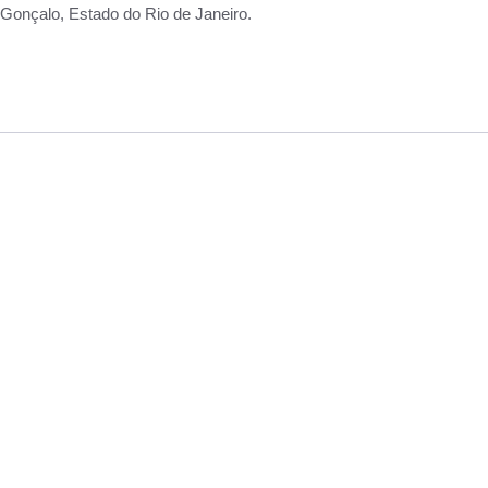
Gonçalo, Estado do Rio de Janeiro.