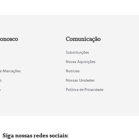
Conosco
Comunicação
Substituições
Novas Aquisições
de Marcações
Notícias
o
Nossas Unidades
a
Política de Privacidade
Siga nossas redes sociais: