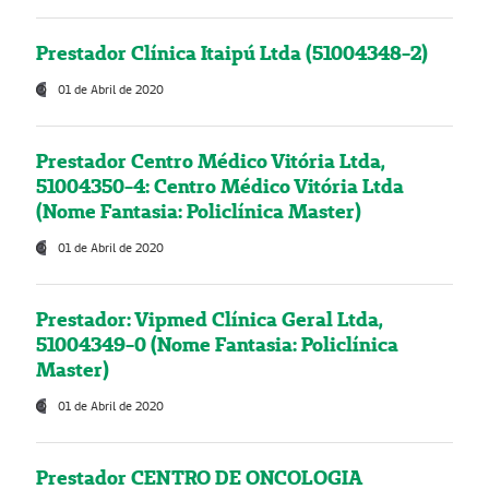
Prestador Clínica Itaipú Ltda (51004348-2)
01 de Abril de 2020
Prestador Centro Médico Vitória Ltda,
51004350-4: Centro Médico Vitória Ltda
(Nome Fantasia: Policlínica Master)
01 de Abril de 2020
Prestador: Vipmed Clínica Geral Ltda,
51004349-0 (Nome Fantasia: Policlínica
Master)
01 de Abril de 2020
Prestador CENTRO DE ONCOLOGIA