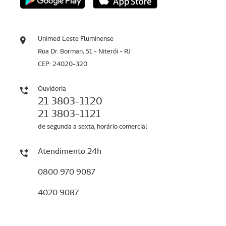
Unimed Leste Fluminense
Rua Dr. Borman, 51 - Niterói - RJ
CEP: 24020-320
Ouvidoria
21 3803-1120
21 3803-1121
de segunda a sexta, horário comercial
Atendimento 24h
0800 970 9087
4020 9087