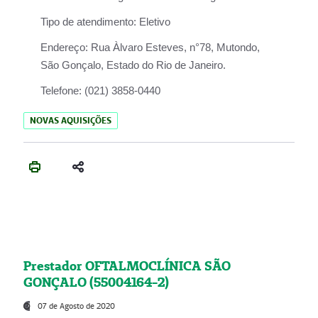
Tipo de atendimento:
Eletivo
Endereço:
Rua Àlvaro Esteves, n°78, Mutondo,
São Gonçalo, Estado do Rio de Janeiro.
Telefone:
(021) 3858-0440
NOVAS AQUISIÇÕES
Prestador OFTALMOCLÍNICA SÃO
GONÇALO (55004164-2)
07 de Agosto de 2020