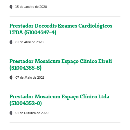
15 de Janeiro de 2020
Prestador Decordis Exames Cardiológicos
LTDA (51004347-4)
01 de Abril de 2020
Prestador Mosaicum Espaço Clínico Eireli
(51004355-5)
07 de Maio de 2021
Prestador Mosaicum Espaço Clínico Ltda
(51004352-0)
01 de Outubro de 2020