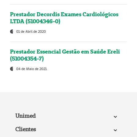
Prestador Decordis Exames Cardiológicos
LTDA (51004346-0)
01 de Abril de 2020
Prestador Essencial Gestão em Saúde Ereli
(51004354-7)
04 de Maio de 2021
Unimed
Clientes