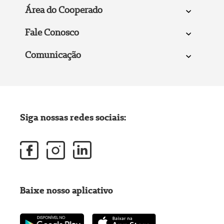
Área do Cooperado
Fale Conosco
Comunicação
Siga nossas redes sociais:
Baixe nosso aplicativo