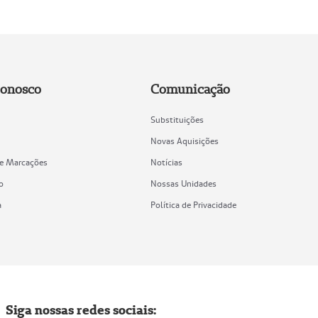
Conosco
Comunicação
Substituições
Novas Aquisições
de Marcações
Notícias
o
Nossas Unidades
a
Política de Privacidade
Siga nossas redes sociais: