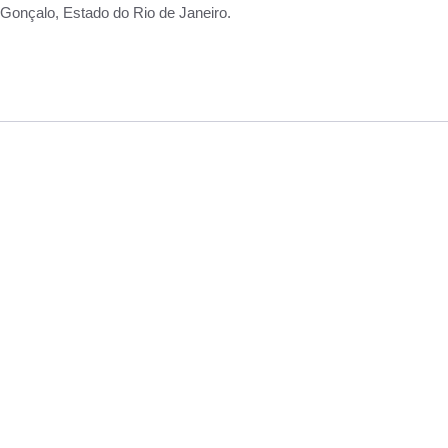
Gonçalo, Estado do Rio de Janeiro.