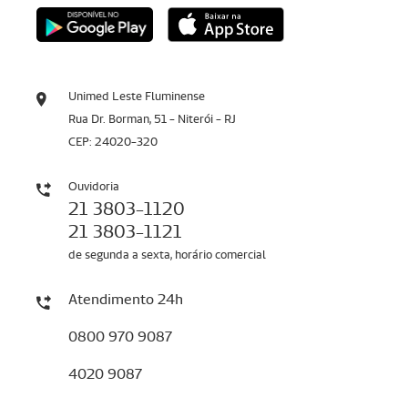
Unimed Leste Fluminense
Rua Dr. Borman, 51 - Niterói - RJ
CEP: 24020-320
Ouvidoria
21 3803-1120
21 3803-1121
de segunda a sexta, horário comercial
Atendimento 24h
0800 970 9087
4020 9087