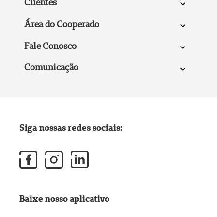
Clientes
Área do Cooperado
Fale Conosco
Comunicação
Siga nossas redes sociais:
Baixe nosso aplicativo