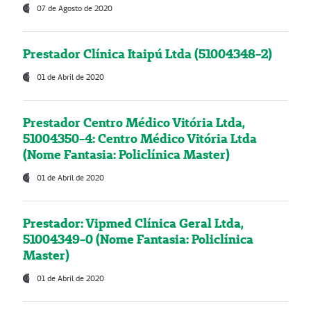
07 de Agosto de 2020
Prestador Clínica Itaipú Ltda (51004348-2)
01 de Abril de 2020
Prestador Centro Médico Vitória Ltda,
51004350-4: Centro Médico Vitória Ltda
(Nome Fantasia: Policlínica Master)
01 de Abril de 2020
Prestador: Vipmed Clínica Geral Ltda,
51004349-0 (Nome Fantasia: Policlínica
Master)
01 de Abril de 2020