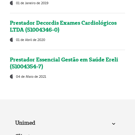
01 de Janeiro de 2019
Prestador Decordis Exames Cardiológicos
LTDA (51004346-0)
01 de Abril de 2020
Prestador Essencial Gestão em Saúde Ereli
(51004354-7)
04 de Maio de 2021
Unimed