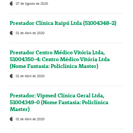
07 de Agosto de 2020
Prestador Clínica Itaipú Ltda (51004348-2)
01 de Abril de 2020
Prestador Centro Médico Vitória Ltda,
51004350-4: Centro Médico Vitória Ltda
(Nome Fantasia: Policlínica Master)
01 de Abril de 2020
Prestador: Vipmed Clínica Geral Ltda,
51004349-0 (Nome Fantasia: Policlínica
Master)
01 de Abril de 2020