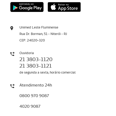
Unimed Leste Fluminense
Rua Dr. Borman, 51 - Niterói - RJ
CEP: 24020-320
Ouvidoria
21 3803-1120
21 3803-1121
de segunda a sexta, horário comercial
Atendimento 24h
0800 970 9087
4020 9087