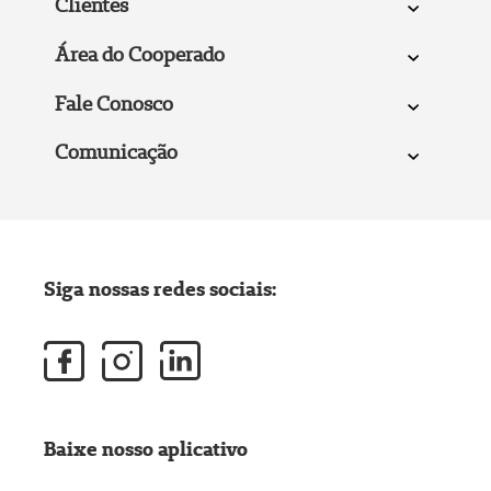
Clientes
Área do Cooperado
Fale Conosco
Comunicação
Siga nossas redes sociais:
Baixe nosso aplicativo