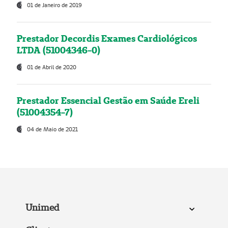
01 de Janeiro de 2019
Prestador Decordis Exames Cardiológicos
LTDA (51004346-0)
01 de Abril de 2020
Prestador Essencial Gestão em Saúde Ereli
(51004354-7)
04 de Maio de 2021
Unimed