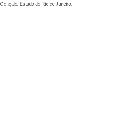
Gonçalo, Estado do Rio de Janeiro.