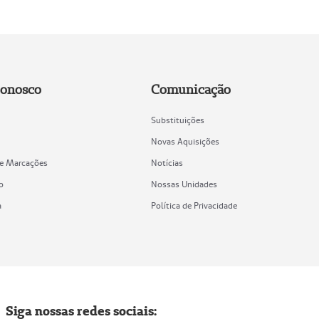
Conosco
Comunicação
Substituições
Novas Aquisições
de Marcações
Notícias
o
Nossas Unidades
a
Política de Privacidade
Siga nossas redes sociais: