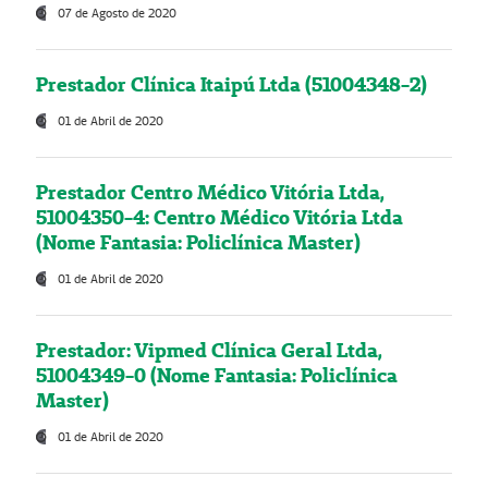
07 de Agosto de 2020
Prestador Clínica Itaipú Ltda (51004348-2)
01 de Abril de 2020
Prestador Centro Médico Vitória Ltda,
51004350-4: Centro Médico Vitória Ltda
(Nome Fantasia: Policlínica Master)
01 de Abril de 2020
Prestador: Vipmed Clínica Geral Ltda,
51004349-0 (Nome Fantasia: Policlínica
Master)
01 de Abril de 2020