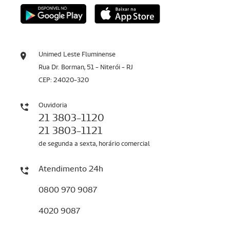
Unimed Leste Fluminense
Rua Dr. Borman, 51 - Niterói - RJ
CEP: 24020-320
Ouvidoria
21 3803-1120
21 3803-1121
de segunda a sexta, horário comercial
Atendimento 24h
0800 970 9087
4020 9087