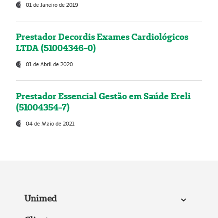
01 de Janeiro de 2019
Prestador Decordis Exames Cardiológicos
LTDA (51004346-0)
01 de Abril de 2020
Prestador Essencial Gestão em Saúde Ereli
(51004354-7)
04 de Maio de 2021
Unimed