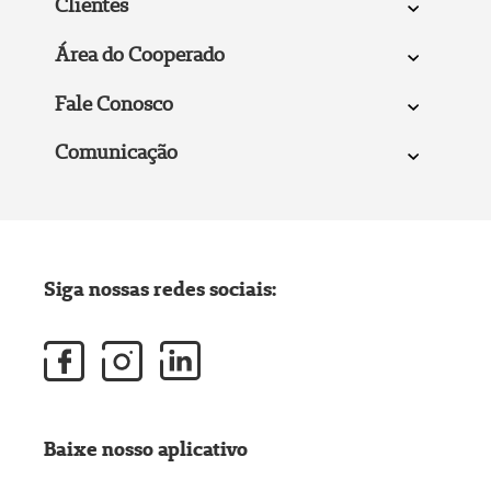
Clientes
Área do Cooperado
Fale Conosco
Comunicação
Siga nossas redes sociais:
Baixe nosso aplicativo