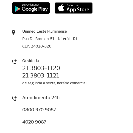
Unimed Leste Fluminense
Rua Dr. Borman, 51 - Niterói - RJ
CEP: 24020-320
Ouvidoria
21 3803-1120
21 3803-1121
de segunda a sexta, horário comercial
Atendimento 24h
0800 970 9087
4020 9087