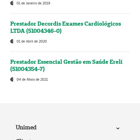
01 de Janeiro de 2019
Prestador Decordis Exames Cardiológicos
LTDA (51004346-0)
01 de Abril de 2020
Prestador Essencial Gestão em Saúde Ereli
(51004354-7)
04 de Maio de 2021
Unimed