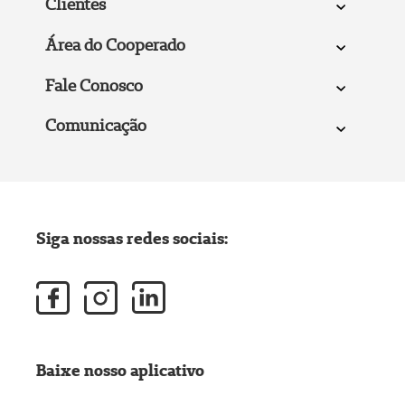
Clientes
Área do Cooperado
Fale Conosco
Comunicação
Siga nossas redes sociais:
Baixe nosso aplicativo