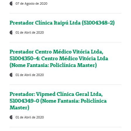
07 de Agosto de 2020
Prestador Clínica Itaipú Ltda (51004348-2)
01 de Abril de 2020
Prestador Centro Médico Vitória Ltda,
51004350-4: Centro Médico Vitória Ltda
(Nome Fantasia: Policlínica Master)
01 de Abril de 2020
Prestador: Vipmed Clínica Geral Ltda,
51004349-0 (Nome Fantasia: Policlínica
Master)
01 de Abril de 2020