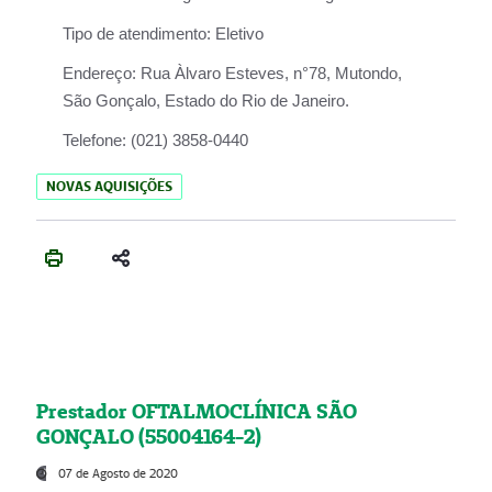
Tipo de atendimento:
Eletivo
Endereço:
Rua Àlvaro Esteves, n°78, Mutondo,
São Gonçalo, Estado do Rio de Janeiro.
Telefone:
(021) 3858-0440
NOVAS AQUISIÇÕES
Prestador OFTALMOCLÍNICA SÃO
GONÇALO (55004164-2)
07 de Agosto de 2020