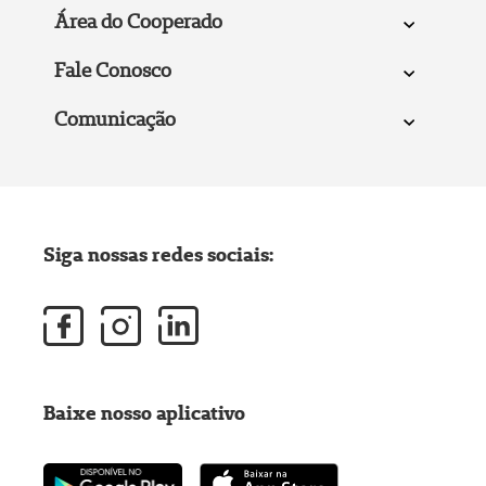
Área do Cooperado
Fale Conosco
Comunicação
Siga nossas redes sociais:
Baixe nosso aplicativo