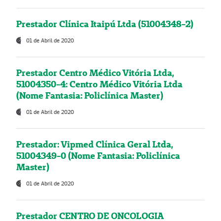
Prestador Clínica Itaipú Ltda (51004348-2)
01 de Abril de 2020
Prestador Centro Médico Vitória Ltda,
51004350-4: Centro Médico Vitória Ltda
(Nome Fantasia: Policlínica Master)
01 de Abril de 2020
Prestador: Vipmed Clínica Geral Ltda,
51004349-0 (Nome Fantasia: Policlínica
Master)
01 de Abril de 2020
Prestador CENTRO DE ONCOLOGIA