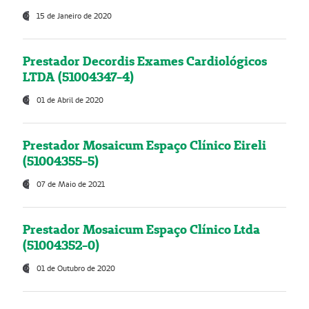
15 de Janeiro de 2020
Prestador Decordis Exames Cardiológicos
LTDA (51004347-4)
01 de Abril de 2020
Prestador Mosaicum Espaço Clínico Eireli
(51004355-5)
07 de Maio de 2021
Prestador Mosaicum Espaço Clínico Ltda
(51004352-0)
01 de Outubro de 2020