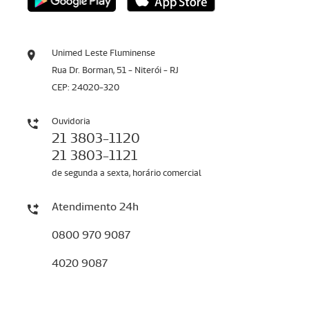
Unimed Leste Fluminense
Rua Dr. Borman, 51 - Niterói - RJ
CEP: 24020-320
Ouvidoria
21 3803-1120
21 3803-1121
de segunda a sexta, horário comercial
Atendimento 24h
0800 970 9087
4020 9087