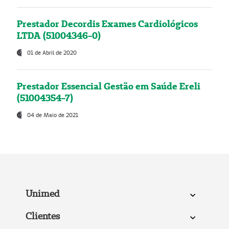
Prestador Decordis Exames Cardiológicos
LTDA (51004346-0)
01 de Abril de 2020
Prestador Essencial Gestão em Saúde Ereli
(51004354-7)
04 de Maio de 2021
Unimed
Clientes