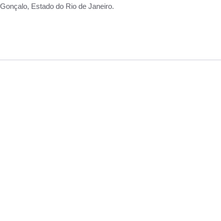
Gonçalo, Estado do Rio de Janeiro.