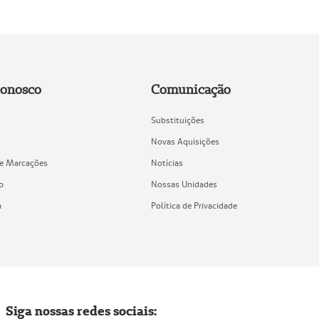
Conosco
Comunicação
Substituições
Novas Aquisições
de Marcações
Notícias
o
Nossas Unidades
a
Política de Privacidade
Siga nossas redes sociais: