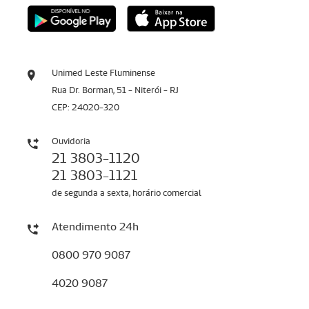
Unimed Leste Fluminense
Rua Dr. Borman, 51 - Niterói - RJ
CEP: 24020-320
Ouvidoria
21 3803-1120
21 3803-1121
de segunda a sexta, horário comercial
Atendimento 24h
0800 970 9087
4020 9087