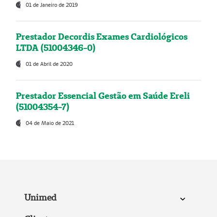
01 de Janeiro de 2019
Prestador Decordis Exames Cardiológicos
LTDA (51004346-0)
01 de Abril de 2020
Prestador Essencial Gestão em Saúde Ereli
(51004354-7)
04 de Maio de 2021
Unimed