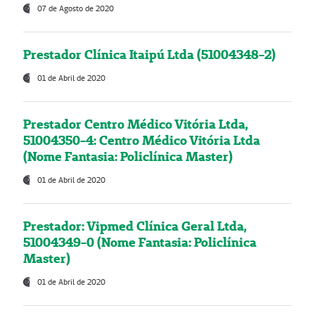
07 de Agosto de 2020
Prestador Clínica Itaipú Ltda (51004348-2)
01 de Abril de 2020
Prestador Centro Médico Vitória Ltda,
51004350-4: Centro Médico Vitória Ltda
(Nome Fantasia: Policlínica Master)
01 de Abril de 2020
Prestador: Vipmed Clínica Geral Ltda,
51004349-0 (Nome Fantasia: Policlínica
Master)
01 de Abril de 2020