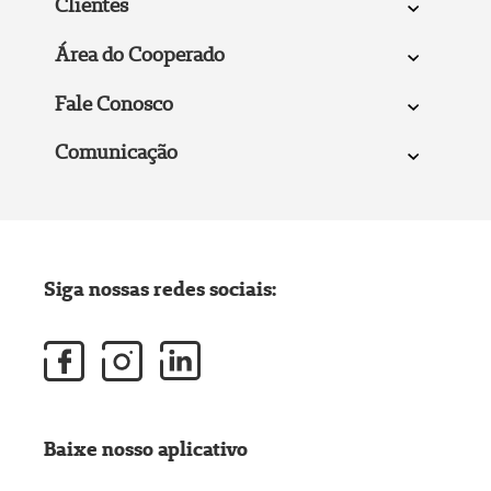
Clientes
Área do Cooperado
Fale Conosco
Comunicação
Siga nossas redes sociais:
Baixe nosso aplicativo