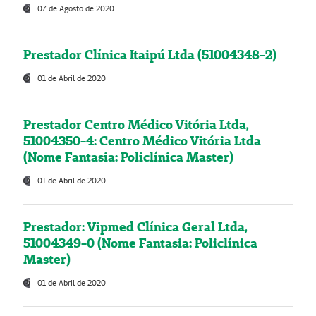
07 de Agosto de 2020
Prestador Clínica Itaipú Ltda (51004348-2)
01 de Abril de 2020
Prestador Centro Médico Vitória Ltda,
51004350-4: Centro Médico Vitória Ltda
(Nome Fantasia: Policlínica Master)
01 de Abril de 2020
Prestador: Vipmed Clínica Geral Ltda,
51004349-0 (Nome Fantasia: Policlínica
Master)
01 de Abril de 2020