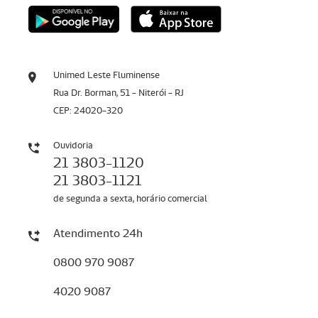
Unimed Leste Fluminense
Rua Dr. Borman, 51 - Niterói - RJ
CEP: 24020-320
Ouvidoria
21 3803-1120
21 3803-1121
de segunda a sexta, horário comercial
Atendimento 24h
0800 970 9087
4020 9087