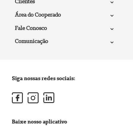
Clientes
Área do Cooperado
Fale Conosco
Comunicação
Siga nossas redes sociais:
Baixe nosso aplicativo