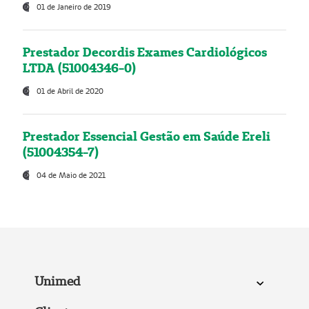
01 de Janeiro de 2019
Prestador Decordis Exames Cardiológicos
LTDA (51004346-0)
01 de Abril de 2020
Prestador Essencial Gestão em Saúde Ereli
(51004354-7)
04 de Maio de 2021
Unimed