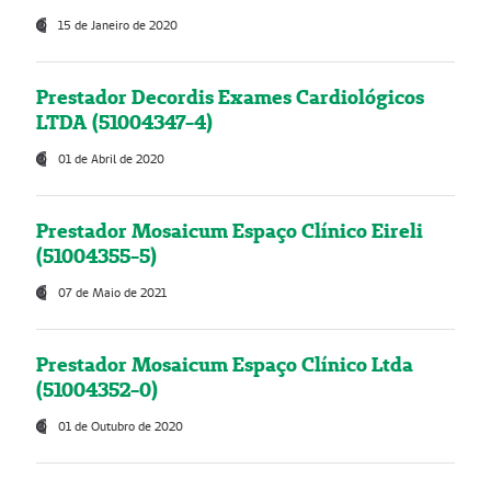
15 de Janeiro de 2020
Prestador Decordis Exames Cardiológicos
LTDA (51004347-4)
01 de Abril de 2020
Prestador Mosaicum Espaço Clínico Eireli
(51004355-5)
07 de Maio de 2021
Prestador Mosaicum Espaço Clínico Ltda
(51004352-0)
01 de Outubro de 2020