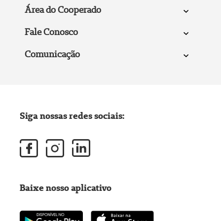
Área do Cooperado
Fale Conosco
Comunicação
Siga nossas redes sociais:
Baixe nosso aplicativo