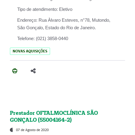
Tipo de atendimento:
Eletivo
Endereço:
Rua Àlvaro Esteves, n°78, Mutondo,
São Gonçalo, Estado do Rio de Janeiro.
Telefone:
(021) 3858-0440
NOVAS AQUISIÇÕES
Prestador OFTALMOCLÍNICA SÃO
GONÇALO (55004164-2)
07 de Agosto de 2020