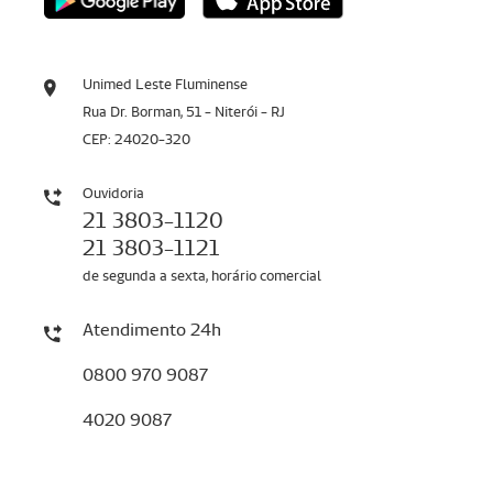
Unimed Leste Fluminense
Rua Dr. Borman, 51 - Niterói - RJ
CEP: 24020-320
Ouvidoria
21 3803-1120
21 3803-1121
de segunda a sexta, horário comercial
Atendimento 24h
0800 970 9087
4020 9087