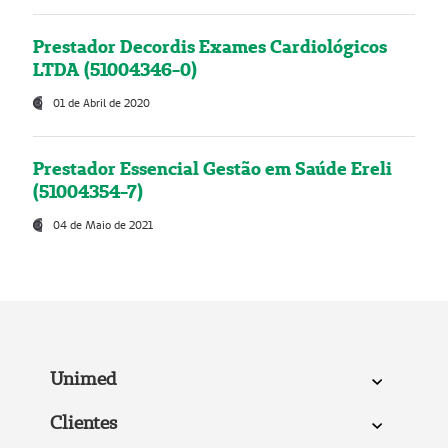
Prestador Decordis Exames Cardiológicos
LTDA (51004346-0)
01 de Abril de 2020
Prestador Essencial Gestão em Saúde Ereli
(51004354-7)
04 de Maio de 2021
Unimed
Clientes