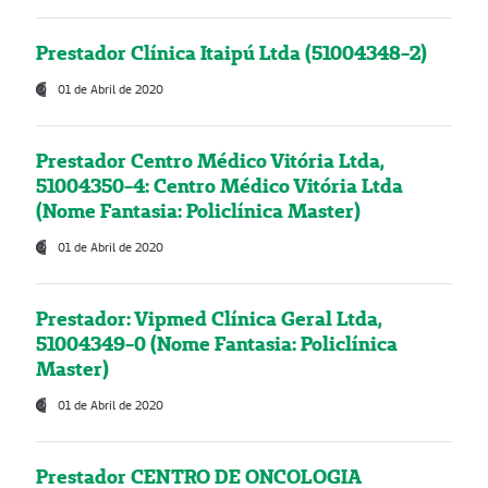
Prestador Clínica Itaipú Ltda (51004348-2)
01 de Abril de 2020
Prestador Centro Médico Vitória Ltda,
51004350-4: Centro Médico Vitória Ltda
(Nome Fantasia: Policlínica Master)
01 de Abril de 2020
Prestador: Vipmed Clínica Geral Ltda,
51004349-0 (Nome Fantasia: Policlínica
Master)
01 de Abril de 2020
Prestador CENTRO DE ONCOLOGIA