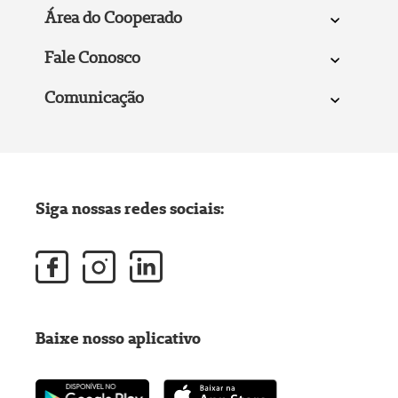
Área do Cooperado
Fale Conosco
Comunicação
Siga nossas redes sociais:
Baixe nosso aplicativo