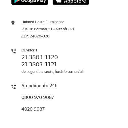
Unimed Leste Fluminense
Rua Dr. Borman, 51 - Niterói - RJ
CEP: 24020-320
Ouvidoria
21 3803-1120
21 3803-1121
de segunda a sexta, horário comercial
Atendimento 24h
0800 970 9087
4020 9087