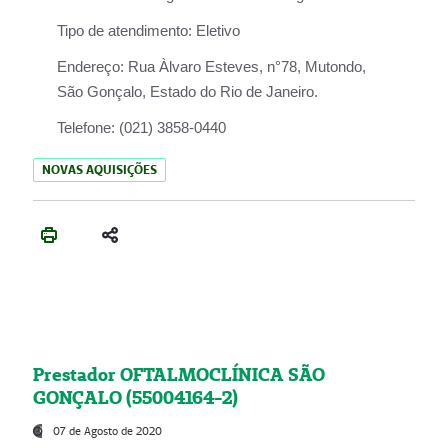
Tipo de atendimento:
Eletivo
Endereço:
Rua Àlvaro Esteves, n°78, Mutondo,
São Gonçalo, Estado do Rio de Janeiro.
Telefone:
(021) 3858-0440
NOVAS AQUISIÇÕES
Prestador OFTALMOCLÍNICA SÃO
GONÇALO (55004164-2)
07 de Agosto de 2020