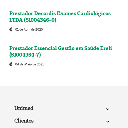
Prestador Decordis Exames Cardiológicos
LTDA (51004346-0)
01 de Abril de 2020
Prestador Essencial Gestão em Saúde Ereli
(51004354-7)
04 de Maio de 2021
Unimed
Clientes