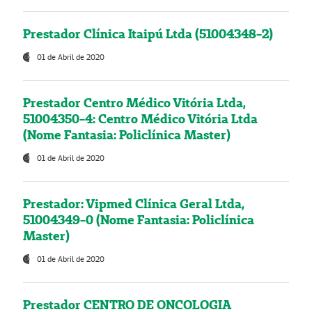
Prestador Clínica Itaipú Ltda (51004348-2)
01 de Abril de 2020
Prestador Centro Médico Vitória Ltda,
51004350-4: Centro Médico Vitória Ltda
(Nome Fantasia: Policlínica Master)
01 de Abril de 2020
Prestador: Vipmed Clínica Geral Ltda,
51004349-0 (Nome Fantasia: Policlínica
Master)
01 de Abril de 2020
Prestador CENTRO DE ONCOLOGIA