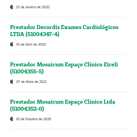
15 de Janeiro de 2020
Prestador Decordis Exames Cardiológicos
LTDA (51004347-4)
01 de Abril de 2020
Prestador Mosaicum Espaço Clínico Eireli
(51004355-5)
07 de Maio de 2021
Prestador Mosaicum Espaço Clínico Ltda
(51004352-0)
01 de Outubro de 2020