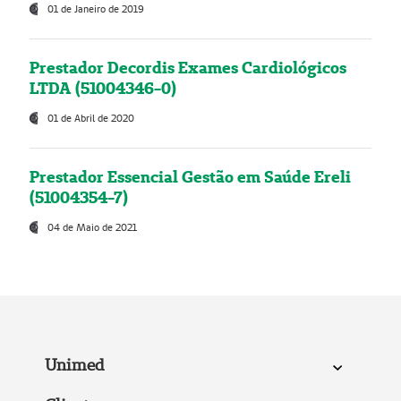
01 de Janeiro de 2019
Prestador Decordis Exames Cardiológicos
LTDA (51004346-0)
01 de Abril de 2020
Prestador Essencial Gestão em Saúde Ereli
(51004354-7)
04 de Maio de 2021
Unimed