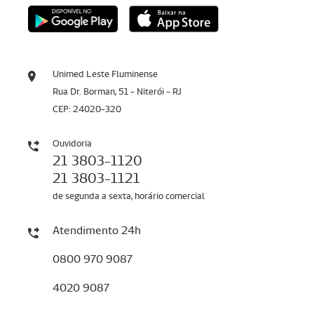
Unimed Leste Fluminense
Rua Dr. Borman, 51 - Niterói - RJ
CEP: 24020-320
Ouvidoria
21 3803-1120
21 3803-1121
de segunda a sexta, horário comercial
Atendimento 24h
0800 970 9087
4020 9087