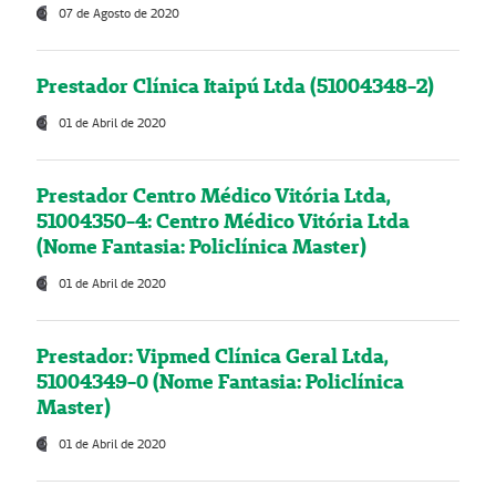
07 de Agosto de 2020
Prestador Clínica Itaipú Ltda (51004348-2)
01 de Abril de 2020
Prestador Centro Médico Vitória Ltda,
51004350-4: Centro Médico Vitória Ltda
(Nome Fantasia: Policlínica Master)
01 de Abril de 2020
Prestador: Vipmed Clínica Geral Ltda,
51004349-0 (Nome Fantasia: Policlínica
Master)
01 de Abril de 2020