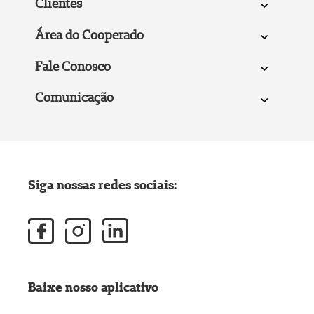
Clientes
Área do Cooperado
Fale Conosco
Comunicação
Siga nossas redes sociais:
Baixe nosso aplicativo