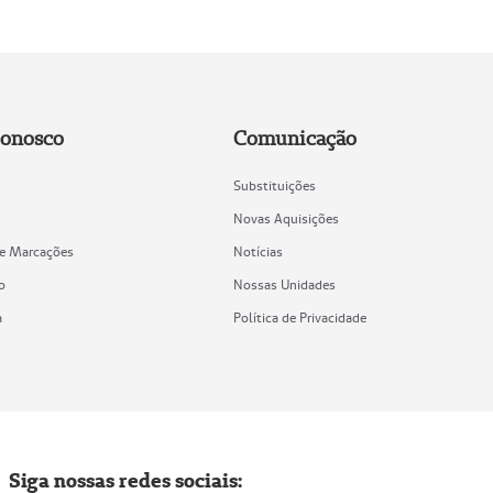
Conosco
Comunicação
Substituições
Novas Aquisições
de Marcações
Notícias
o
Nossas Unidades
a
Política de Privacidade
Siga nossas redes sociais: