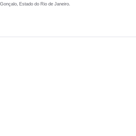
Gonçalo, Estado do Rio de Janeiro.