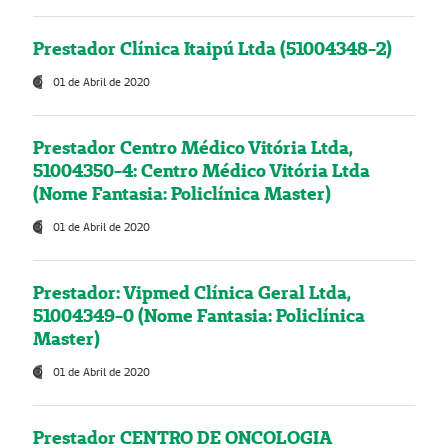
Prestador Clínica Itaipú Ltda (51004348-2)
01 de Abril de 2020
Prestador Centro Médico Vitória Ltda,
51004350-4: Centro Médico Vitória Ltda
(Nome Fantasia: Policlínica Master)
01 de Abril de 2020
Prestador: Vipmed Clínica Geral Ltda,
51004349-0 (Nome Fantasia: Policlínica
Master)
01 de Abril de 2020
Prestador CENTRO DE ONCOLOGIA