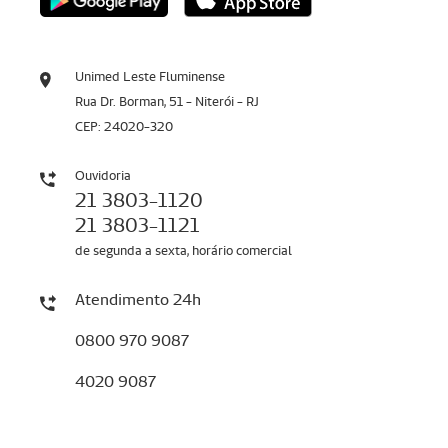
Unimed Leste Fluminense
Rua Dr. Borman, 51 - Niterói - RJ
CEP: 24020-320
Ouvidoria
21 3803-1120
21 3803-1121
de segunda a sexta, horário comercial
Atendimento 24h
0800 970 9087
4020 9087