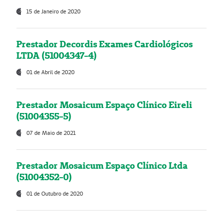
15 de Janeiro de 2020
Prestador Decordis Exames Cardiológicos
LTDA (51004347-4)
01 de Abril de 2020
Prestador Mosaicum Espaço Clínico Eireli
(51004355-5)
07 de Maio de 2021
Prestador Mosaicum Espaço Clínico Ltda
(51004352-0)
01 de Outubro de 2020