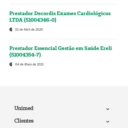
Prestador Decordis Exames Cardiológicos
LTDA (51004346-0)
01 de Abril de 2020
Prestador Essencial Gestão em Saúde Ereli
(51004354-7)
04 de Maio de 2021
Unimed
Clientes