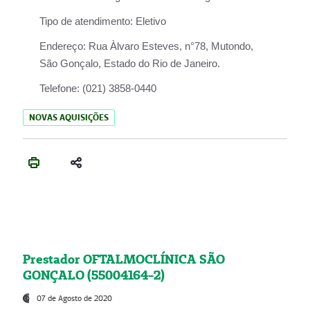
Tipo de atendimento:
Eletivo
Endereço:
Rua Àlvaro Esteves, n°78, Mutondo,
São Gonçalo, Estado do Rio de Janeiro.
Telefone:
(021) 3858-0440
NOVAS AQUISIÇÕES
Prestador OFTALMOCLÍNICA SÃO
GONÇALO (55004164-2)
07 de Agosto de 2020