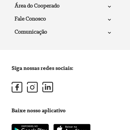
Área do Cooperado
Fale Conosco
Comunicação
Siga nossas redes sociais:
Baixe nosso aplicativo