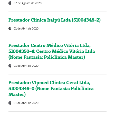
07 de Agosto de 2020
Prestador Clínica Itaipú Ltda (51004348-2)
01 de Abril de 2020
Prestador Centro Médico Vitória Ltda,
51004350-4: Centro Médico Vitória Ltda
(Nome Fantasia: Policlínica Master)
01 de Abril de 2020
Prestador: Vipmed Clínica Geral Ltda,
51004349-0 (Nome Fantasia: Policlínica
Master)
01 de Abril de 2020