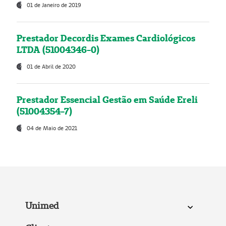
01 de Janeiro de 2019
Prestador Decordis Exames Cardiológicos
LTDA (51004346-0)
01 de Abril de 2020
Prestador Essencial Gestão em Saúde Ereli
(51004354-7)
04 de Maio de 2021
Unimed