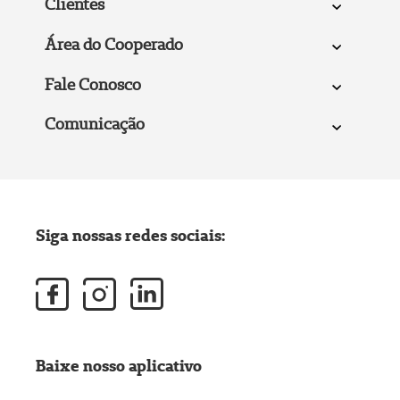
Clientes
Área do Cooperado
Fale Conosco
Comunicação
Siga nossas redes sociais:
Baixe nosso aplicativo