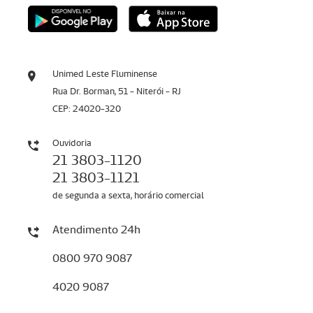
Unimed Leste Fluminense
Rua Dr. Borman, 51 - Niterói - RJ
CEP: 24020-320
Ouvidoria
21 3803-1120
21 3803-1121
de segunda a sexta, horário comercial
Atendimento 24h
0800 970 9087
4020 9087