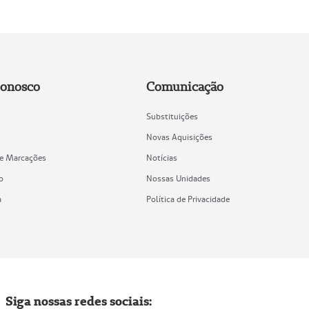
Conosco
Comunicação
Substituições
Novas Aquisições
de Marcações
Notícias
o
Nossas Unidades
a
Política de Privacidade
Siga nossas redes sociais: