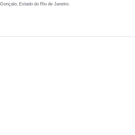
Gonçalo, Estado do Rio de Janeiro.