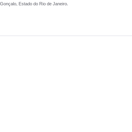
Gonçalo, Estado do Rio de Janeiro.