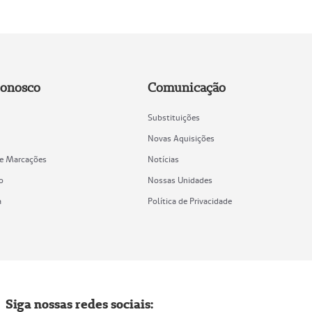
Conosco
Comunicação
Substituições
Novas Aquisições
de Marcações
Notícias
o
Nossas Unidades
a
Política de Privacidade
Siga nossas redes sociais: