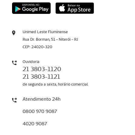
Unimed Leste Fluminense
Rua Dr. Borman, 51 - Niterói - RJ
CEP: 24020-320
Ouvidoria
21 3803-1120
21 3803-1121
de segunda a sexta, horário comercial
Atendimento 24h
0800 970 9087
4020 9087