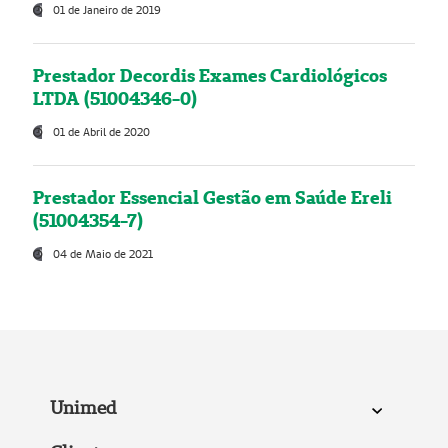
01 de Janeiro de 2019
Prestador Decordis Exames Cardiológicos
LTDA (51004346-0)
01 de Abril de 2020
Prestador Essencial Gestão em Saúde Ereli
(51004354-7)
04 de Maio de 2021
Unimed