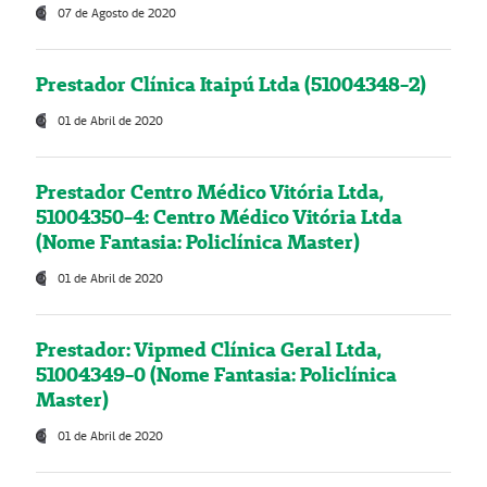
07 de Agosto de 2020
Prestador Clínica Itaipú Ltda (51004348-2)
01 de Abril de 2020
Prestador Centro Médico Vitória Ltda,
51004350-4: Centro Médico Vitória Ltda
(Nome Fantasia: Policlínica Master)
01 de Abril de 2020
Prestador: Vipmed Clínica Geral Ltda,
51004349-0 (Nome Fantasia: Policlínica
Master)
01 de Abril de 2020