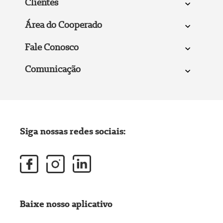
Clientes
Área do Cooperado
Fale Conosco
Comunicação
Siga nossas redes sociais:
Baixe nosso aplicativo