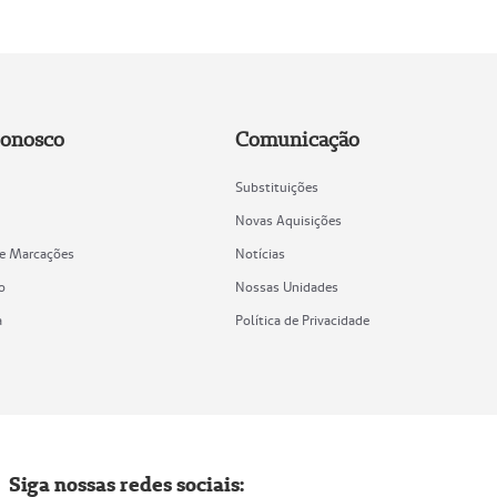
Conosco
Comunicação
Substituições
Novas Aquisições
de Marcações
Notícias
o
Nossas Unidades
a
Política de Privacidade
Siga nossas redes sociais: