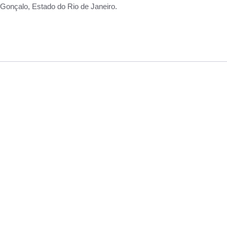
Gonçalo, Estado do Rio de Janeiro.