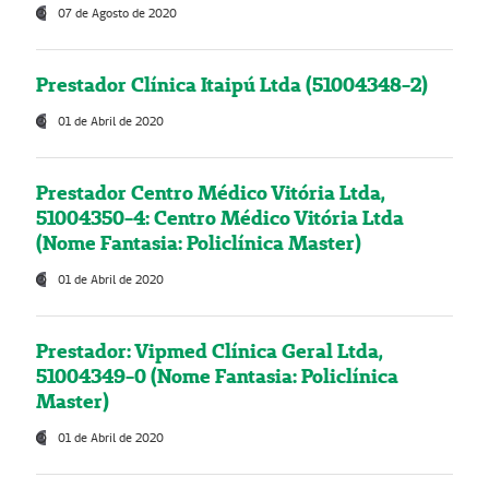
07 de Agosto de 2020
Prestador Clínica Itaipú Ltda (51004348-2)
01 de Abril de 2020
Prestador Centro Médico Vitória Ltda,
51004350-4: Centro Médico Vitória Ltda
(Nome Fantasia: Policlínica Master)
01 de Abril de 2020
Prestador: Vipmed Clínica Geral Ltda,
51004349-0 (Nome Fantasia: Policlínica
Master)
01 de Abril de 2020