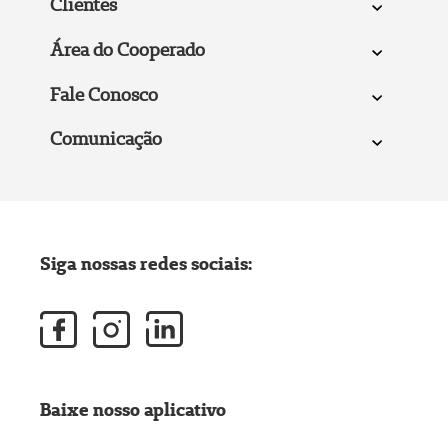
Clientes
Área do Cooperado
Fale Conosco
Comunicação
Siga nossas redes sociais:
Baixe nosso aplicativo