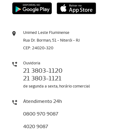
Unimed Leste Fluminense
Rua Dr. Borman, 51 - Niterói - RJ
CEP: 24020-320
Ouvidoria
21 3803-1120
21 3803-1121
de segunda a sexta, horário comercial
Atendimento 24h
0800 970 9087
4020 9087