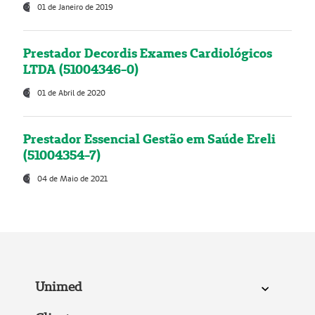
01 de Janeiro de 2019
Prestador Decordis Exames Cardiológicos
LTDA (51004346-0)
01 de Abril de 2020
Prestador Essencial Gestão em Saúde Ereli
(51004354-7)
04 de Maio de 2021
Unimed