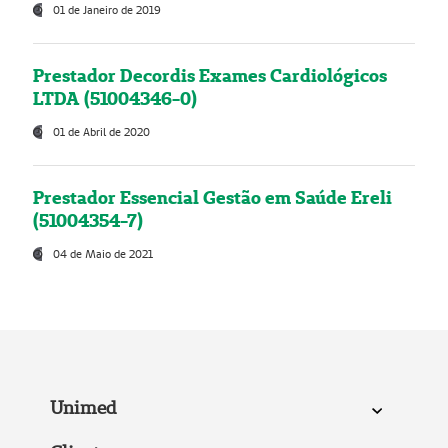
01 de Janeiro de 2019
Prestador Decordis Exames Cardiológicos
LTDA (51004346-0)
01 de Abril de 2020
Prestador Essencial Gestão em Saúde Ereli
(51004354-7)
04 de Maio de 2021
Unimed