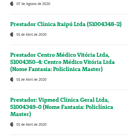
07 de Agosto de 2020
Prestador Clínica Itaipú Ltda (51004348-2)
01 de Abril de 2020
Prestador Centro Médico Vitória Ltda,
51004350-4: Centro Médico Vitória Ltda
(Nome Fantasia: Policlínica Master)
01 de Abril de 2020
Prestador: Vipmed Clínica Geral Ltda,
51004349-0 (Nome Fantasia: Policlínica
Master)
01 de Abril de 2020