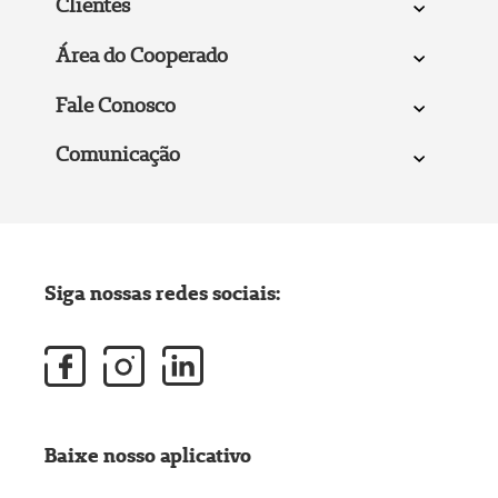
Clientes
Área do Cooperado
Fale Conosco
Comunicação
Siga nossas redes sociais:
Baixe nosso aplicativo