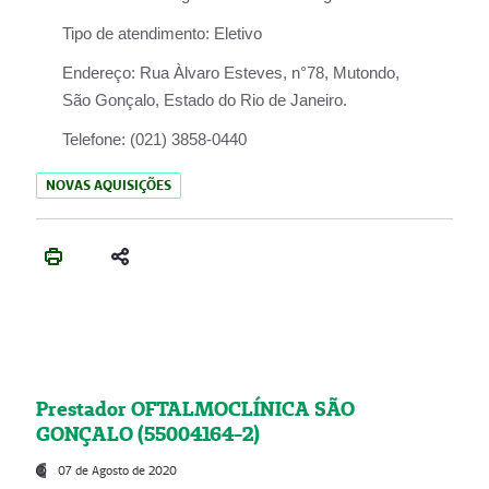
Tipo de atendimento:
Eletivo
Endereço:
Rua Àlvaro Esteves, n°78, Mutondo,
São Gonçalo, Estado do Rio de Janeiro.
Telefone:
(021) 3858-0440
NOVAS AQUISIÇÕES
Prestador OFTALMOCLÍNICA SÃO
GONÇALO (55004164-2)
07 de Agosto de 2020