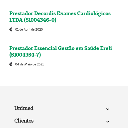
Prestador Decordis Exames Cardiológicos
LTDA (51004346-0)
01 de Abril de 2020
Prestador Essencial Gestão em Saúde Ereli
(51004354-7)
04 de Maio de 2021
Unimed
Clientes