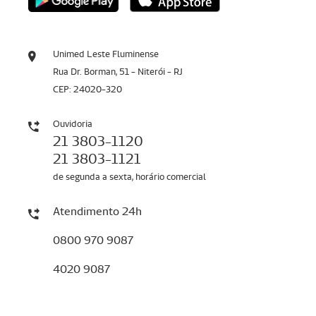
Unimed Leste Fluminense
Rua Dr. Borman, 51 - Niterói - RJ
CEP: 24020-320
Ouvidoria
21 3803-1120
21 3803-1121
de segunda a sexta, horário comercial
Atendimento 24h
0800 970 9087
4020 9087