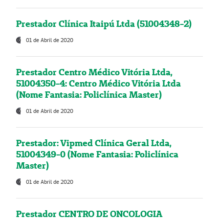
Prestador Clínica Itaipú Ltda (51004348-2)
01 de Abril de 2020
Prestador Centro Médico Vitória Ltda,
51004350-4: Centro Médico Vitória Ltda
(Nome Fantasia: Policlínica Master)
01 de Abril de 2020
Prestador: Vipmed Clínica Geral Ltda,
51004349-0 (Nome Fantasia: Policlínica
Master)
01 de Abril de 2020
Prestador CENTRO DE ONCOLOGIA