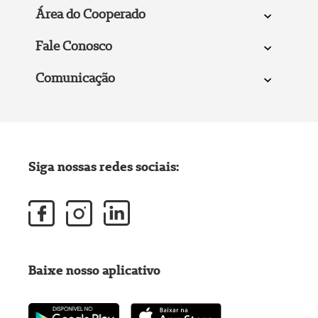
Área do Cooperado
Fale Conosco
Comunicação
Siga nossas redes sociais:
Baixe nosso aplicativo