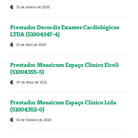
15 de Janeiro de 2020
Prestador Decordis Exames Cardiológicos
LTDA (51004347-4)
01 de Abril de 2020
Prestador Mosaicum Espaço Clínico Eireli
(51004355-5)
07 de Maio de 2021
Prestador Mosaicum Espaço Clínico Ltda
(51004352-0)
01 de Outubro de 2020