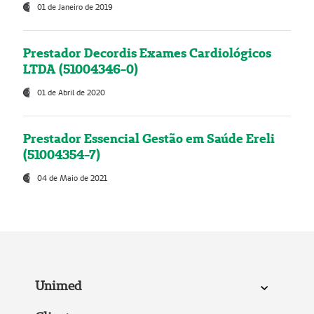
01 de Janeiro de 2019
Prestador Decordis Exames Cardiológicos
LTDA (51004346-0)
01 de Abril de 2020
Prestador Essencial Gestão em Saúde Ereli
(51004354-7)
04 de Maio de 2021
Unimed