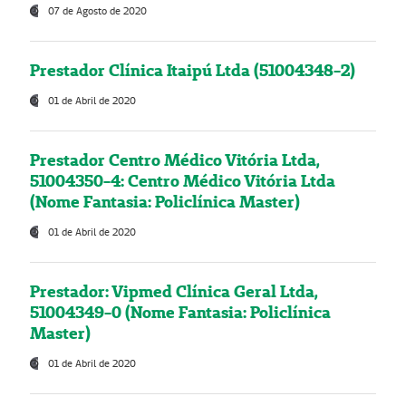
07 de Agosto de 2020
Prestador Clínica Itaipú Ltda (51004348-2)
01 de Abril de 2020
Prestador Centro Médico Vitória Ltda,
51004350-4: Centro Médico Vitória Ltda
(Nome Fantasia: Policlínica Master)
01 de Abril de 2020
Prestador: Vipmed Clínica Geral Ltda,
51004349-0 (Nome Fantasia: Policlínica
Master)
01 de Abril de 2020