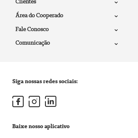
Clientes
Área do Cooperado
Fale Conosco
Comunicação
Siga nossas redes sociais:
Baixe nosso aplicativo