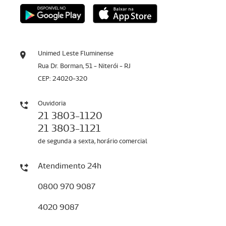
Unimed Leste Fluminense
Rua Dr. Borman, 51 - Niterói - RJ
CEP: 24020-320
Ouvidoria
21 3803-1120
21 3803-1121
de segunda a sexta, horário comercial
Atendimento 24h
0800 970 9087
4020 9087