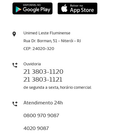
Unimed Leste Fluminense
Rua Dr. Borman, 51 - Niterói - RJ
CEP: 24020-320
Ouvidoria
21 3803-1120
21 3803-1121
de segunda a sexta, horário comercial
Atendimento 24h
0800 970 9087
4020 9087