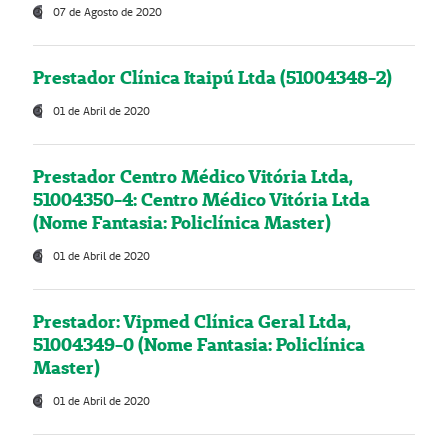
07 de Agosto de 2020
Prestador Clínica Itaipú Ltda (51004348-2)
01 de Abril de 2020
Prestador Centro Médico Vitória Ltda,
51004350-4: Centro Médico Vitória Ltda
(Nome Fantasia: Policlínica Master)
01 de Abril de 2020
Prestador: Vipmed Clínica Geral Ltda,
51004349-0 (Nome Fantasia: Policlínica
Master)
01 de Abril de 2020