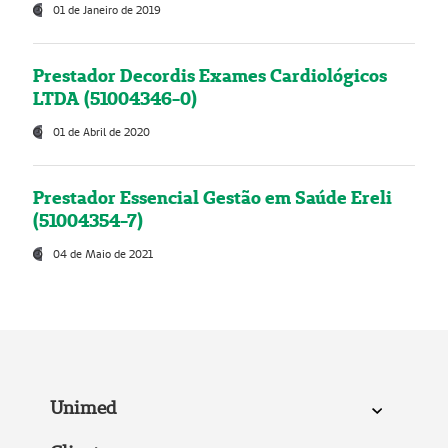
01 de Janeiro de 2019
Prestador Decordis Exames Cardiológicos
LTDA (51004346-0)
01 de Abril de 2020
Prestador Essencial Gestão em Saúde Ereli
(51004354-7)
04 de Maio de 2021
Unimed