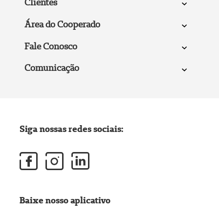
Clientes
Área do Cooperado
Fale Conosco
Comunicação
Siga nossas redes sociais:
Baixe nosso aplicativo