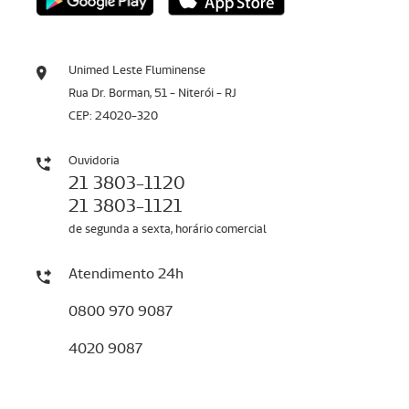
Unimed Leste Fluminense
Rua Dr. Borman, 51 - Niterói - RJ
CEP: 24020-320
Ouvidoria
21 3803-1120
21 3803-1121
de segunda a sexta, horário comercial
Atendimento 24h
0800 970 9087
4020 9087