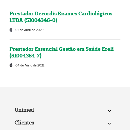
Prestador Decordis Exames Cardiológicos
LTDA (51004346-0)
01 de Abril de 2020
Prestador Essencial Gestão em Saúde Ereli
(51004354-7)
04 de Maio de 2021
Unimed
Clientes