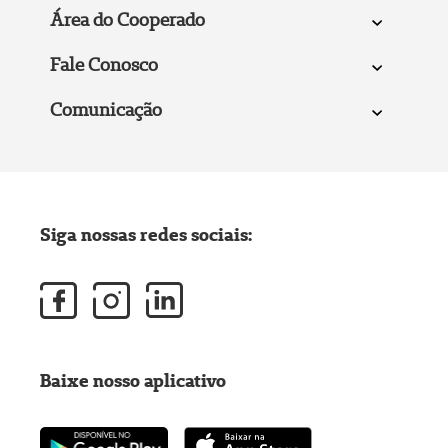
Área do Cooperado
Fale Conosco
Comunicação
Siga nossas redes sociais:
Baixe nosso aplicativo