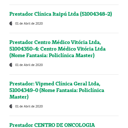
Prestador Clínica Itaipú Ltda (51004348-2)
01 de Abril de 2020
Prestador Centro Médico Vitória Ltda,
51004350-4: Centro Médico Vitória Ltda
(Nome Fantasia: Policlínica Master)
01 de Abril de 2020
Prestador: Vipmed Clínica Geral Ltda,
51004349-0 (Nome Fantasia: Policlínica
Master)
01 de Abril de 2020
Prestador CENTRO DE ONCOLOGIA