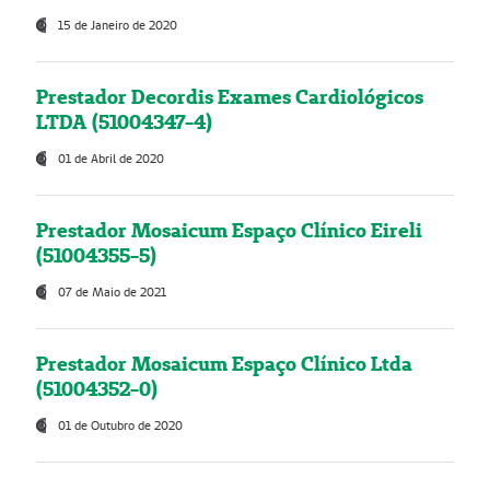
15 de Janeiro de 2020
Prestador Decordis Exames Cardiológicos
LTDA (51004347-4)
01 de Abril de 2020
Prestador Mosaicum Espaço Clínico Eireli
(51004355-5)
07 de Maio de 2021
Prestador Mosaicum Espaço Clínico Ltda
(51004352-0)
01 de Outubro de 2020