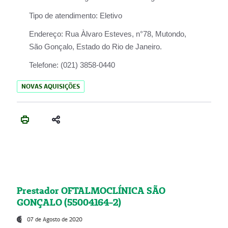
Tipo de atendimento:
Eletivo
Endereço:
Rua Àlvaro Esteves, n°78, Mutondo,
São Gonçalo, Estado do Rio de Janeiro.
Telefone:
(021) 3858-0440
NOVAS AQUISIÇÕES
Prestador OFTALMOCLÍNICA SÃO
GONÇALO (55004164-2)
07 de Agosto de 2020