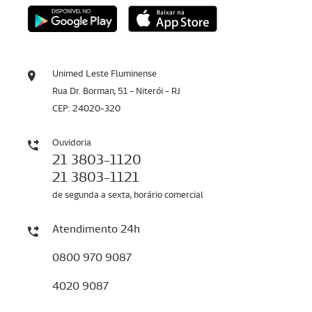
Unimed Leste Fluminense
Rua Dr. Borman, 51 - Niterói - RJ
CEP: 24020-320
Ouvidoria
21 3803-1120
21 3803-1121
de segunda a sexta, horário comercial
Atendimento 24h
0800 970 9087
4020 9087