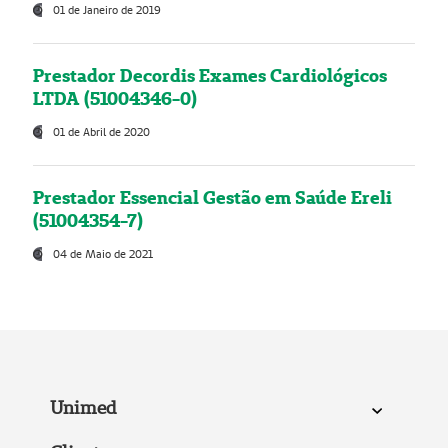
01 de Janeiro de 2019
Prestador Decordis Exames Cardiológicos
LTDA (51004346-0)
01 de Abril de 2020
Prestador Essencial Gestão em Saúde Ereli
(51004354-7)
04 de Maio de 2021
Unimed