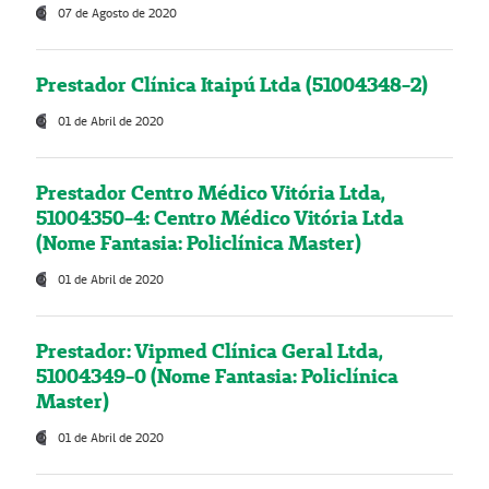
07 de Agosto de 2020
Prestador Clínica Itaipú Ltda (51004348-2)
01 de Abril de 2020
Prestador Centro Médico Vitória Ltda,
51004350-4: Centro Médico Vitória Ltda
(Nome Fantasia: Policlínica Master)
01 de Abril de 2020
Prestador: Vipmed Clínica Geral Ltda,
51004349-0 (Nome Fantasia: Policlínica
Master)
01 de Abril de 2020