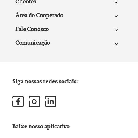
Clientes
Área do Cooperado
Fale Conosco
Comunicação
Siga nossas redes sociais:
Baixe nosso aplicativo