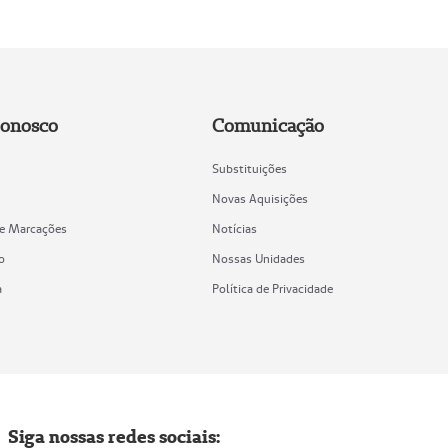
Conosco
Comunicação
Substituições
Novas Aquisições
de Marcações
Notícias
o
Nossas Unidades
a
Política de Privacidade
Siga nossas redes sociais: