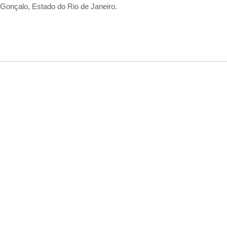
Gonçalo, Estado do Rio de Janeiro.