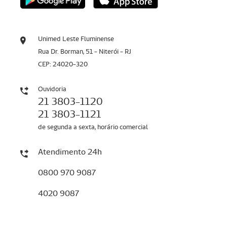
Unimed Leste Fluminense
Rua Dr. Borman, 51 - Niterói - RJ
CEP: 24020-320
Ouvidoria
21 3803-1120
21 3803-1121
de segunda a sexta, horário comercial
Atendimento 24h
0800 970 9087
4020 9087