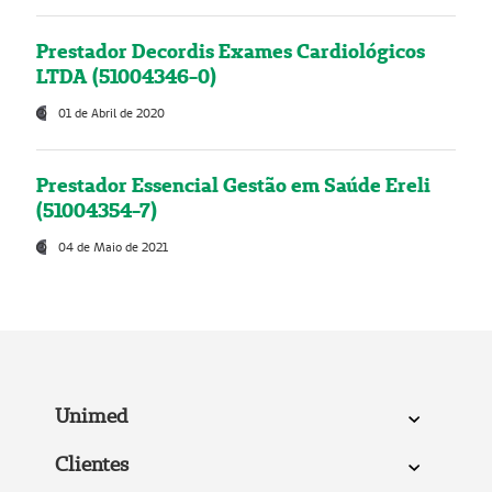
Prestador Decordis Exames Cardiológicos
LTDA (51004346-0)
01 de Abril de 2020
Prestador Essencial Gestão em Saúde Ereli
(51004354-7)
04 de Maio de 2021
Unimed
Clientes