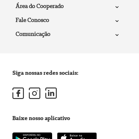
Área do Cooperado
Fale Conosco
Comunicação
Siga nossas redes sociais:
Baixe nosso aplicativo