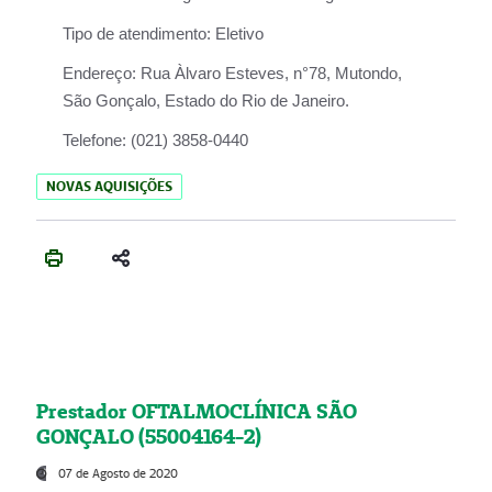
Tipo de atendimento:
Eletivo
Endereço:
Rua Àlvaro Esteves, n°78, Mutondo,
São Gonçalo, Estado do Rio de Janeiro.
Telefone:
(021) 3858-0440
NOVAS AQUISIÇÕES
Prestador OFTALMOCLÍNICA SÃO
GONÇALO (55004164-2)
07 de Agosto de 2020