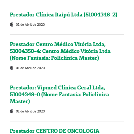
Prestador Clínica Itaipú Ltda (51004348-2)
01 de Abril de 2020
Prestador Centro Médico Vitória Ltda,
51004350-4: Centro Médico Vitória Ltda
(Nome Fantasia: Policlínica Master)
01 de Abril de 2020
Prestador: Vipmed Clínica Geral Ltda,
51004349-0 (Nome Fantasia: Policlínica
Master)
01 de Abril de 2020
Prestador CENTRO DE ONCOLOGIA