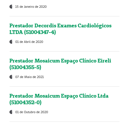
15 de Janeiro de 2020
Prestador Decordis Exames Cardiológicos
LTDA (51004347-4)
01 de Abril de 2020
Prestador Mosaicum Espaço Clínico Eireli
(51004355-5)
07 de Maio de 2021
Prestador Mosaicum Espaço Clínico Ltda
(51004352-0)
01 de Outubro de 2020