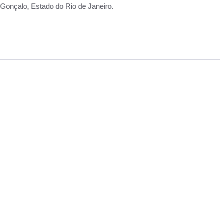
Gonçalo, Estado do Rio de Janeiro.