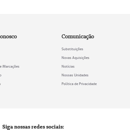
Conosco
Comunicação
Substituições
Novas Aquisições
de Marcações
Notícias
o
Nossas Unidades
a
Política de Privacidade
Siga nossas redes sociais: