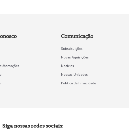
Conosco
Comunicação
Substituições
Novas Aquisições
de Marcações
Notícias
o
Nossas Unidades
a
Política de Privacidade
Siga nossas redes sociais: