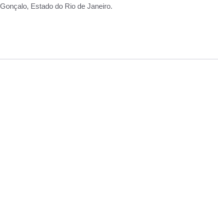
Gonçalo, Estado do Rio de Janeiro.