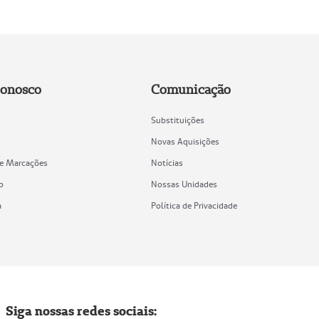
Conosco
Comunicação
Substituições
Novas Aquisições
de Marcações
Notícias
o
Nossas Unidades
a
Política de Privacidade
Siga nossas redes sociais: