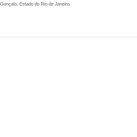
Gonçalo, Estado do Rio de Janeiro.