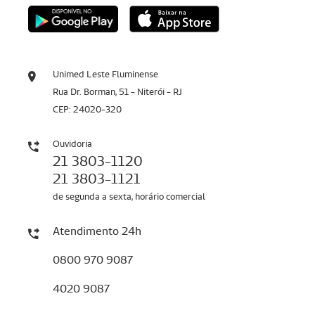
Unimed Leste Fluminense
Rua Dr. Borman, 51 - Niterói - RJ
CEP: 24020-320
Ouvidoria
21 3803-1120
21 3803-1121
de segunda a sexta, horário comercial
Atendimento 24h
0800 970 9087
4020 9087