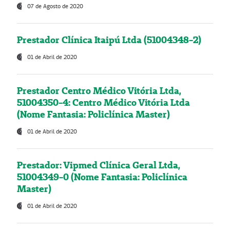
07 de Agosto de 2020
Prestador Clínica Itaipú Ltda (51004348-2)
01 de Abril de 2020
Prestador Centro Médico Vitória Ltda,
51004350-4: Centro Médico Vitória Ltda
(Nome Fantasia: Policlínica Master)
01 de Abril de 2020
Prestador: Vipmed Clínica Geral Ltda,
51004349-0 (Nome Fantasia: Policlínica
Master)
01 de Abril de 2020