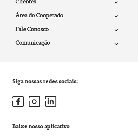
Clientes
Área do Cooperado
Fale Conosco
Comunicação
Siga nossas redes sociais:
Baixe nosso aplicativo