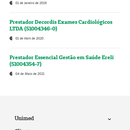
01 de Janeiro de 2019
Prestador Decordis Exames Cardiológicos
LTDA (51004346-0)
01 de Abril de 2020
Prestador Essencial Gestão em Saúde Ereli
(51004354-7)
04 de Maio de 2021
Unimed